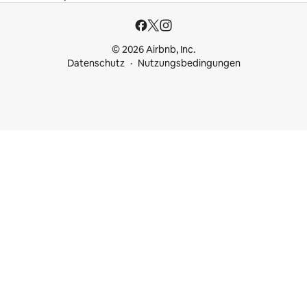
© 2026 Airbnb, Inc.
Datenschutz
Nutzungsbedingungen