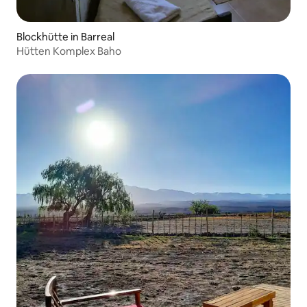
Blockhütte in Barreal
Hütten Komplex Baho