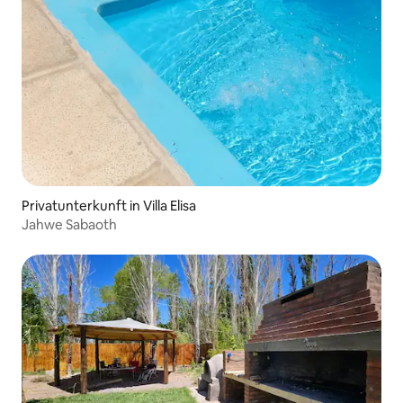
Privatunterkunft in Villa Elisa
Jahwe Sabaoth