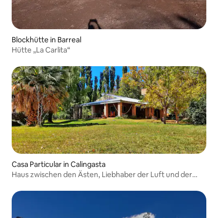
Blockhütte in Barreal
Hütte „La Carlita“
Casa Particular in Calingasta
Haus zwischen den Ästen, Liebhaber der Luft und der
Landschaft.