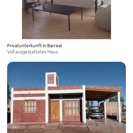
Privatunterkunft in Barreal
Voll ausgestattetes Haus