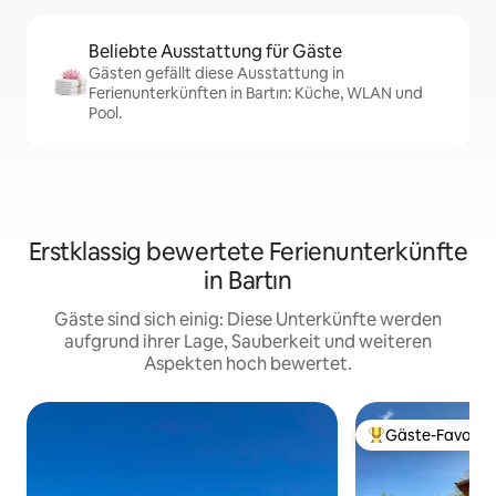
Beliebte Ausstattung für Gäste
Gästen gefällt diese Ausstattung in
Ferienunterkünften in Bartın: Küche, WLAN und
Pool.
Erstklassig bewertete Ferienunterkünfte
in Bartın
Gäste sind sich einig: Diese Unterkünfte werden
aufgrund ihrer Lage, Sauberkeit und weiteren
Aspekten hoch bewertet.
Gäste-Favorit
Beliebter Gäste-F