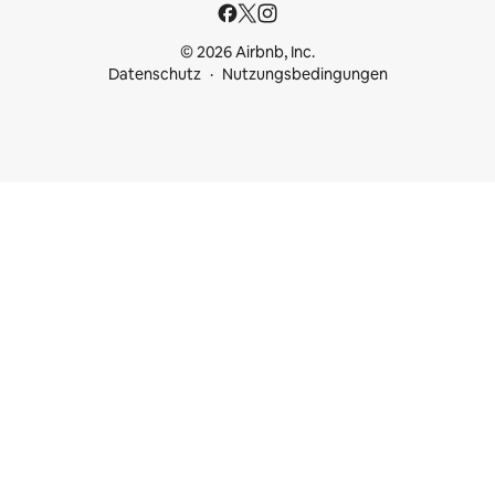
© 2026 Airbnb, Inc.
Datenschutz
Nutzungsbedingungen