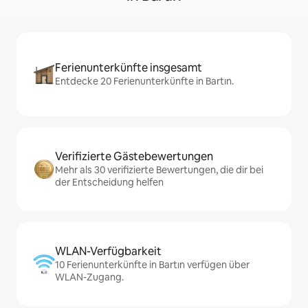
Ferienunterkünfte insgesamt
Entdecke 20 Ferienunterkünfte in Bartın.
Verifizierte Gästebewertungen
Mehr als 30 verifizierte Bewertungen, die dir bei
der Entscheidung helfen
WLAN-Verfügbarkeit
10 Ferienunterkünfte in Bartın verfügen über
WLAN-Zugang.