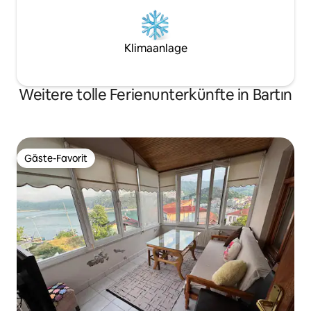
Klimaanlage
Weitere tolle Ferienunterkünfte in Bartın
Gäste-Favorit
Gäste-Favorit