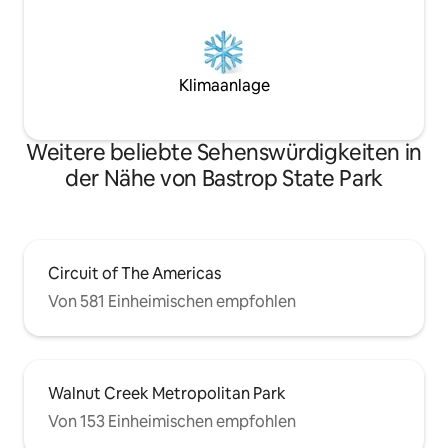
Klimaanlage
Weitere beliebte Sehenswürdigkeiten in
der Nähe von Bastrop State Park
Circuit of The Americas
Von 581 Einheimischen empfohlen
Walnut Creek Metropolitan Park
Von 153 Einheimischen empfohlen