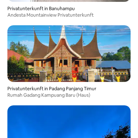
Privatunterkunft in Banuhampu
Andesta Mountainview Privatunterkunft
Privatunterkunft in Padang Panjang Timur
Rumah Gadang Kampuang Baru (Haus)