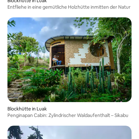
Blockhütte in Luak
Entfliehe in eine gemütliche Holzhütte inmitten der Natur
Blockhütte in Luak
Penginapan Cabin: Zylindrischer Waldaufenthalt – Sikabu