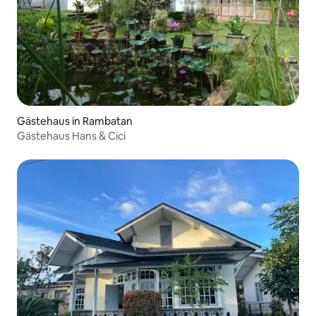
Gästehaus in Rambatan
Gästehaus Hans & Cici