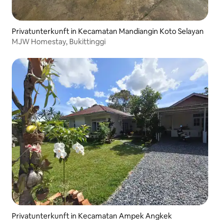
Privatunterkunft in Kecamatan Mandiangin Koto Selayan
MJW Homestay, Bukittinggi
Privatunterkunft in Kecamatan Ampek Angkek