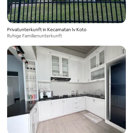
Privatunterkunft in Kecamatan Iv Koto
Ruhige Familienunterkunft