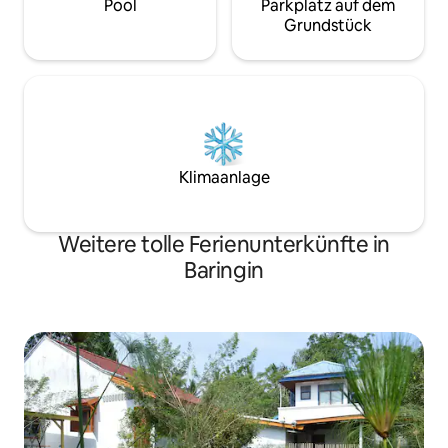
Pool
Parkplatz auf dem
Grundstück
Klimaanlage
Weitere tolle Ferienunterkünfte in
Baringin