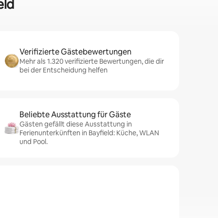
eld
Verifizierte Gästebewertungen
Mehr als 1.320 verifizierte Bewertungen, die dir
bei der Entscheidung helfen
Beliebte Ausstattung für Gäste
Gästen gefällt diese Ausstattung in
Ferienunterkünften in Bayfield: Küche, WLAN
und Pool.