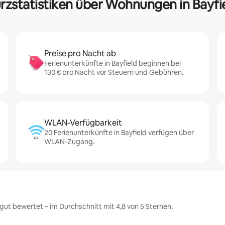
rzstatistiken über Wohnungen in Bayfi
Preise pro Nacht ab
Ferienunterkünfte in Bayfield beginnen bei
130 € pro Nacht vor Steuern und Gebühren.
WLAN-Verfügbarkeit
20 Ferienunterkünfte in Bayfield verfügen über
WLAN-Zugang.
gut bewertet – im Durchschnitt mit 4,8 von 5 Sternen.