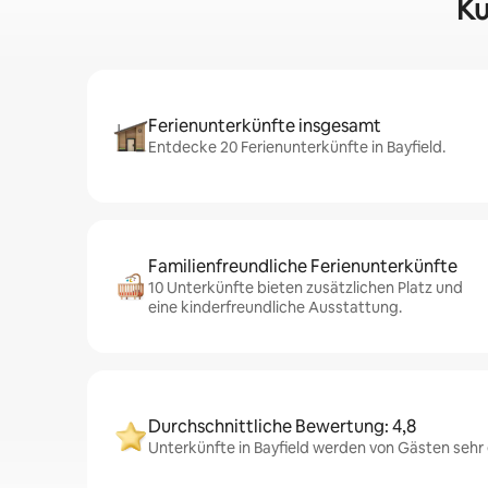
Ku
Ferienunterkünfte insgesamt
Entdecke 20 Ferienunterkünfte in Bayfield.
Familienfreundliche Ferienunterkünfte
10 Unterkünfte bieten zusätzlichen Platz und
eine kinderfreundliche Ausstattung.
Durchschnittliche Bewertung: 4,8
Unterkünfte in Bayfield werden von Gästen sehr 