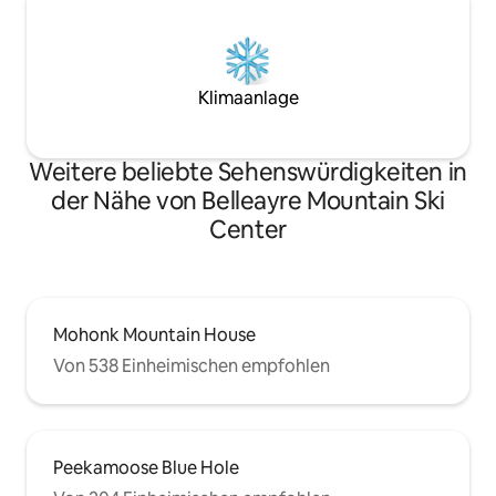
Klimaanlage
Weitere beliebte Sehenswürdigkeiten in
der Nähe von Belleayre Mountain Ski
Center
Mohonk Mountain House
Von 538 Einheimischen empfohlen
Peekamoose Blue Hole