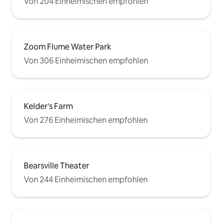
Von 204 Einheimischen empfohlen
Zoom Flume Water Park
Von 306 Einheimischen empfohlen
Kelder's Farm
Von 276 Einheimischen empfohlen
Bearsville Theater
Von 244 Einheimischen empfohlen