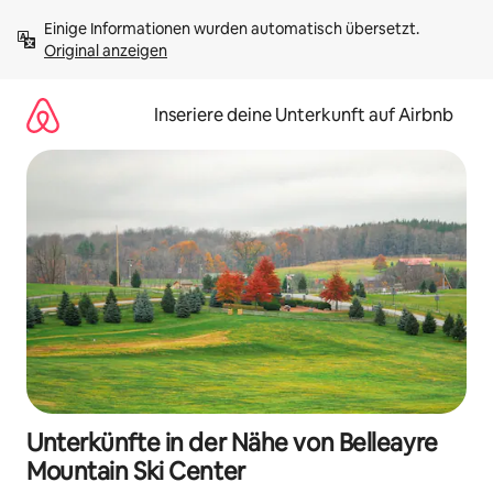
Zu
Einige Informationen wurden automatisch übersetzt. 
Inhalten
Original anzeigen
springen
Inseriere deine Unterkunft auf Airbnb
Unterkünfte in der Nähe von Belleayre
Mountain Ski Center