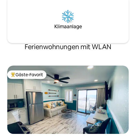
Klimaanlage
Ferienwohnungen mit WLAN
Gäste-Favorit
Beliebter Gäste-Favorit.