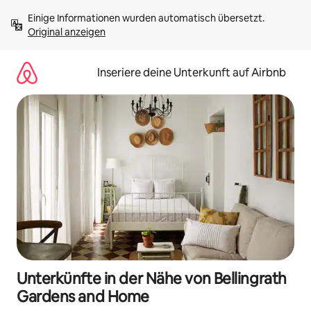
Zu
Einige Informationen wurden automatisch übersetzt. 
Inhalten
Original anzeigen
springen
Inseriere deine Unterkunft auf Airbnb
Unterkünfte in der Nähe von Bellingrath
Gardens and Home