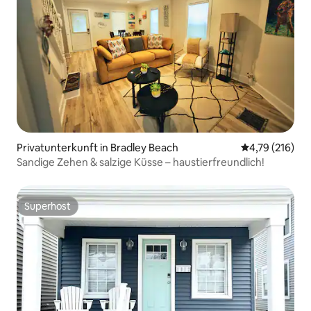
Privatunterkunft in Bradley Beach
Durchschnittl
4,79 (216)
Sandige Zehen & salzige Küsse – haustierfreundlich!
Superhost
Superhost