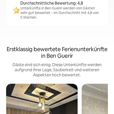
Durchschnittliche Bewertung: 4,8
Unterkünfte in Ben Guerir werden von Gästen
sehr gut bewertet – im Durchschnitt mit 4,8 von
5 Sternen.
Erstklassig bewertete Ferienunterkünfte
in Ben Guerir
Gäste sind sich einig: Diese Unterkünfte werden
aufgrund ihrer Lage, Sauberkeit und weiteren
Aspekten hoch bewertet.