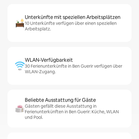
Unterkünfte mit speziellen Arbeitsplätzen
10 Unterkünfte verfügen über einen speziellen
Arbeitsplatz.
WLAN-Verfügbarkeit
30 Ferienunterkünfte in Ben Guerir verfügen über
WLAN-Zugang.
Beliebte Ausstattung für Gäste
Gästen gefällt diese Ausstattung in
Ferienunterkünften in Ben Guerir: Küche, WLAN
und Pool.