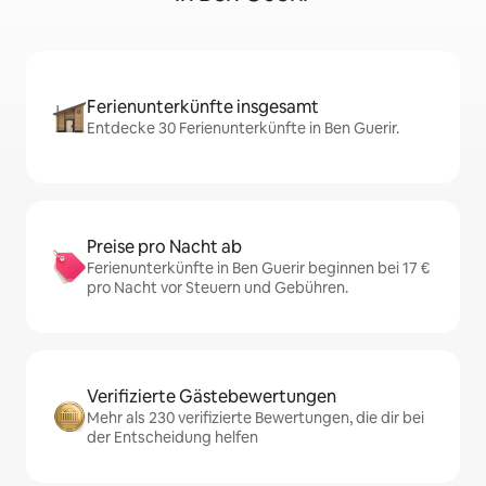
Ferienunterkünfte insgesamt
Entdecke 30 Ferienunterkünfte in Ben Guerir.
Preise pro Nacht ab
Ferienunterkünfte in Ben Guerir beginnen bei 17 €
pro Nacht vor Steuern und Gebühren.
Verifizierte Gästebewertungen
Mehr als 230 verifizierte Bewertungen, die dir bei
der Entscheidung helfen