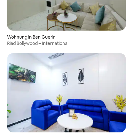
Wohnung in Ben Guerir
Riad Bollywood – International