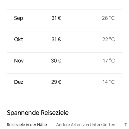
Sep
31 €
26 °C
Okt
31 €
22 °C
Nov
30 €
17 °C
Dez
29 €
14 °C
Spannende Reiseziele
Reiseziele in der Nähe
Andere Arten von Unterkünften
To