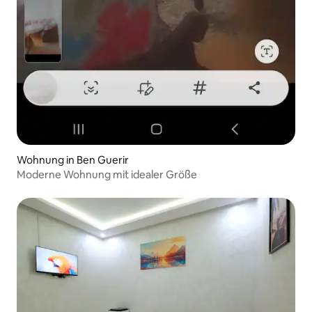
Wohnung in Ben Guerir
Moderne Wohnung mit idealer Größe