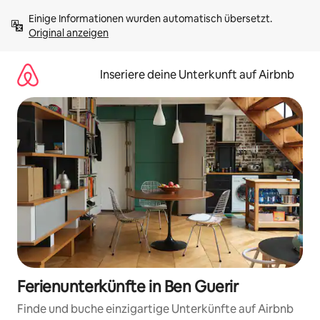
Zu
Einige Informationen wurden automatisch übersetzt. 
Inhalten
Original anzeigen
springen
Inseriere deine Unterkunft auf Airbnb
Ferienunterkünfte in Ben Guerir
Finde und buche einzigartige Unterkünfte auf Airbnb