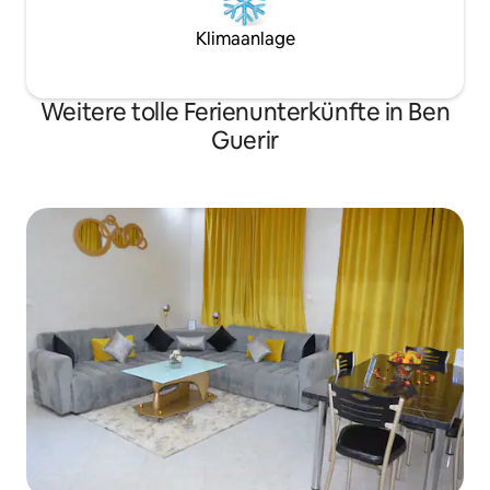
Klimaanlage
Weitere tolle Ferienunterkünfte in Ben
Guerir