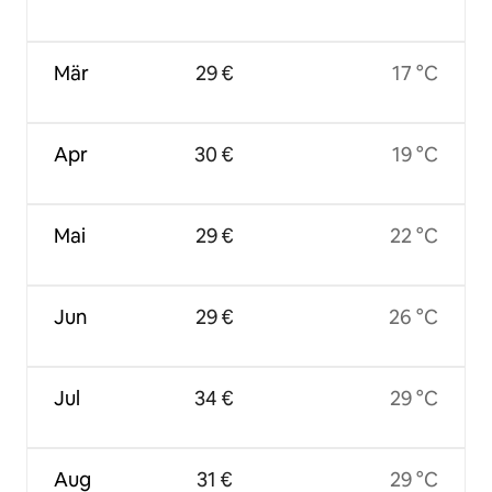
Mär
29 €
17 °C
Apr
30 €
19 °C
Mai
29 €
22 °C
Jun
29 €
26 °C
Jul
34 €
29 °C
Aug
31 €
29 °C