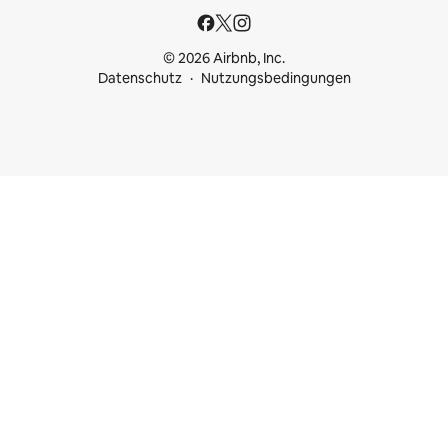
© 2026 Airbnb, Inc.
Datenschutz
Nutzungsbedingungen