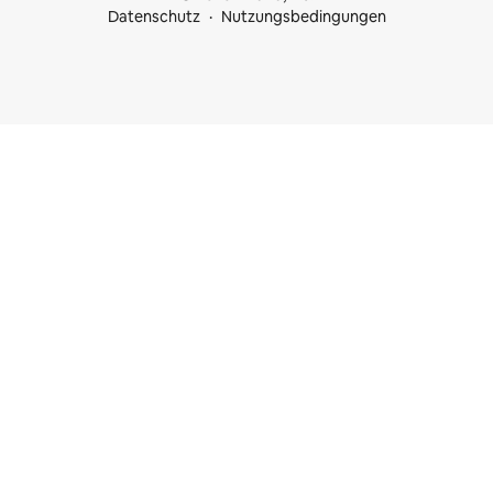
Datenschutz
Nutzungsbedingungen