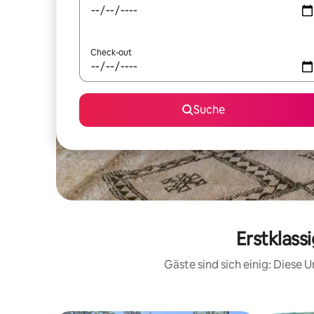
Check-out
Suche
Erstklass
Gäste sind sich einig: Diese