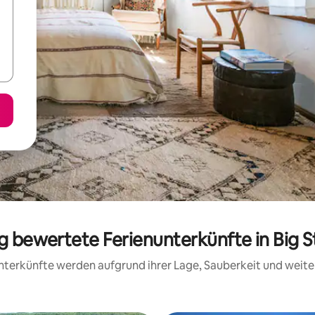
ig bewertete Ferienunterkünfte in Big 
 Unterkünfte werden aufgrund ihrer Lage, Sauberkeit und wei