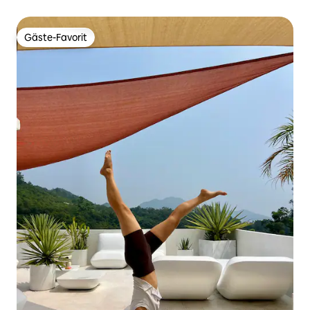
Square
Gäste-Favorit
Gäste-Favorit