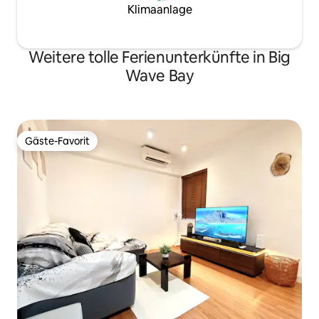
Klimaanlage
Weitere tolle Ferienunterkünfte in Big
Wave Bay
Gäste-Favorit
Gäste-Favorit