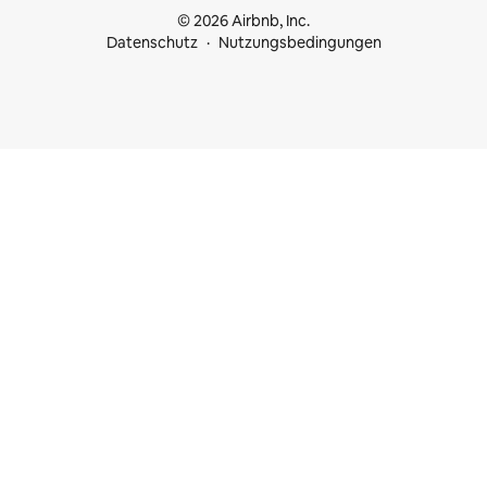
© 2026 Airbnb, Inc.
Datenschutz
Nutzungsbedingungen