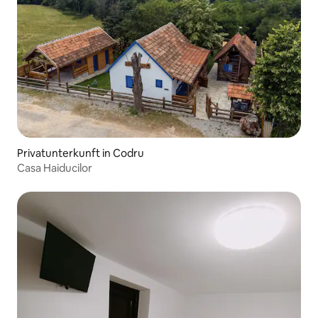
Privatunterkunft in Codru
Casa Haiducilor