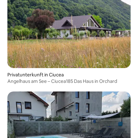
Privatunterkunft in Ciucea
Angelhaus am See – Ciucea185 Das Haus in Orchard