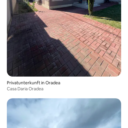
Privatunterkunft in Oradea
Casa Daria Oradea