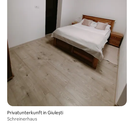
Privatunterkunft in Giulești
Schreinerhaus