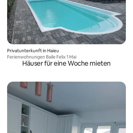
Privatunterkunft in Haieu
Ferienwohnungen Baile Felix 1 Mai
Häuser für eine Woche mieten