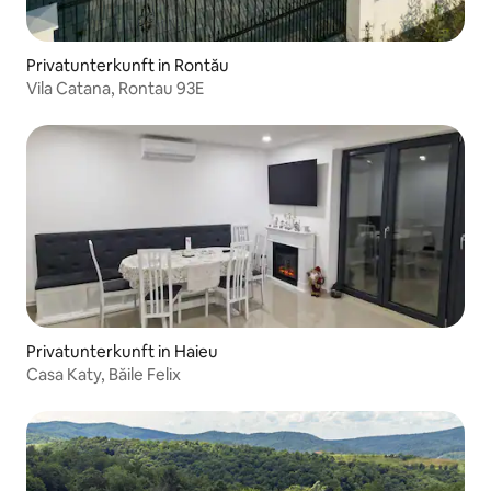
Privatunterkunft in Rontău
Vila Catana, Rontau 93E
Privatunterkunft in Haieu
Casa Katy, Băile Felix