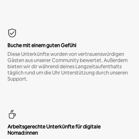
Buche mit einem guten Gefühl
Diese Unterkünfte wurden von vertrauenswürdigen
Gästen aus unserer Community bewertet. Außerdem
bieten wir dir während deines Langzeitaufenthalts
täglich rund um die Uhr Unterstützung durch unseren
Support.
Arbeitsgerechte Unterkünfte für digitale
Nomad:innen