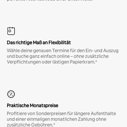
Das richtige Maß an Flexibilität
Wähle deine genauen Termine für den Ein- und Auszug
und buche ganz einfach online – ohne zusätzliche
Verpflichtungen oder lästigen Papierkram.*
Praktische Monatspreise
Profitiere von Sonderpreisen für längere Aufenthalte
und einer einmaligen monatlichen Zahlung ohne
zusätzliche Gebühren.*