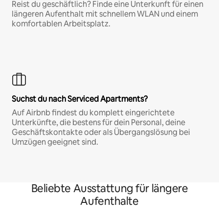
Reist du geschäftlich? Finde eine Unterkunft für einen
längeren Aufenthalt mit schnellem WLAN und einem
komfortablen Arbeitsplatz.
Suchst du nach Serviced Apartments?
Auf Airbnb findest du komplett eingerichtete
Unterkünfte, die bestens für dein Personal, deine
Geschäftskontakte oder als Übergangslösung bei
Umzügen geeignet sind.
Beliebte Ausstattung für längere
Aufenthalte