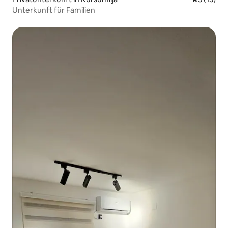
Unterkunft für Familien