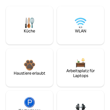
Küche
WLAN
Arbeitsplatz für
Haustiere erlaubt
Laptops