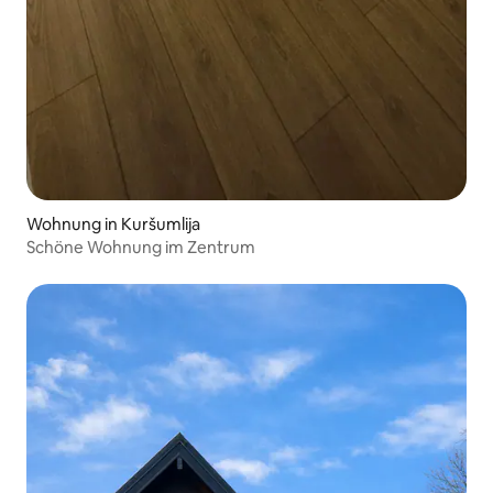
Wohnung in Kuršumlija
Schöne Wohnung im Zentrum