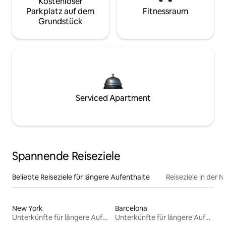
Kostenloser
Parkplatz auf dem
Fitnessraum
Grundstück
Serviced Apartment
Spannende Reiseziele
Beliebte Reiseziele für längere Aufenthalte
Reiseziele in der 
New York
Barcelona
Unterkünfte für längere Aufenthalte
Unterkünfte für längere Aufenthalte