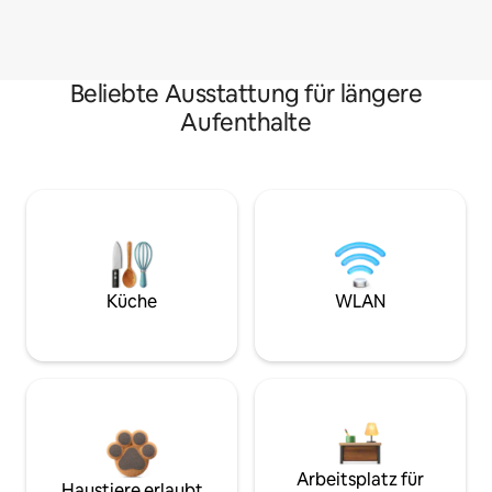
Beliebte Ausstattung für längere
Aufenthalte
Küche
WLAN
Arbeitsplatz für
Haustiere erlaubt