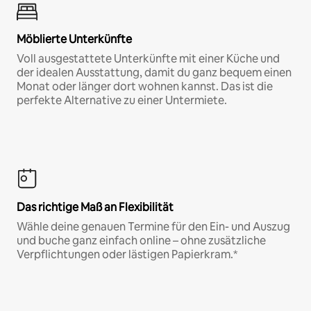
Möblierte Unterkünfte
Voll ausgestattete Unterkünfte mit einer Küche und
der idealen Ausstattung, damit du ganz bequem einen
Monat oder länger dort wohnen kannst. Das ist die
perfekte Alternative zu einer Untermiete.
Das richtige Maß an Flexibilität
Wähle deine genauen Termine für den Ein- und Auszug
und buche ganz einfach online – ohne zusätzliche
Verpflichtungen oder lästigen Papierkram.*