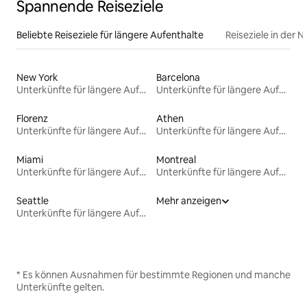
Spannende Reiseziele
Beliebte Reiseziele für längere Aufenthalte
Reiseziele in der 
New York
Barcelona
Unterkünfte für längere Aufenthalte
Unterkünfte für längere Aufenthalte
Florenz
Athen
Unterkünfte für längere Aufenthalte
Unterkünfte für längere Aufenthalte
Miami
Montreal
Unterkünfte für längere Aufenthalte
Unterkünfte für längere Aufenthalte
Seattle
Mehr anzeigen
Unterkünfte für längere Aufenthalte
* Es können Ausnahmen für bestimmte Regionen und manche
Unterkünfte gelten.