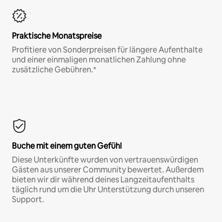
Praktische Monatspreise
Profitiere von Sonderpreisen für längere Aufenthalte
und einer einmaligen monatlichen Zahlung ohne
zusätzliche Gebühren.*
Buche mit einem guten Gefühl
Diese Unterkünfte wurden von vertrauenswürdigen
Gästen aus unserer Community bewertet. Außerdem
bieten wir dir während deines Langzeitaufenthalts
täglich rund um die Uhr Unterstützung durch unseren
Support.