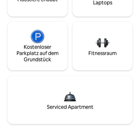
Laptops
Kostenloser
Parkplatz auf dem
Fitnessraum
Grundstück
Serviced Apartment