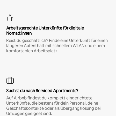
Arbeitsgerechte Unterkünfte für digitale
Nomad:innen
Reist du geschäftlich? Finde eine Unterkunft für einen
längeren Aufenthalt mit schnellem WLAN und einem
komfortablen Arbeitsplatz.
Suchst du nach Serviced Apartments?
Auf Airbnb findest du komplett eingerichtete
Unterkünfte, die bestens für dein Personal, deine
Geschäftskontakte oder als Übergangslösung bei
Umzügen geeignet sind.