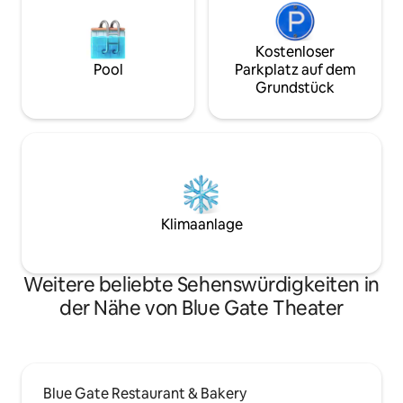
Kostenloser
Pool
Parkplatz auf dem
Grundstück
Klimaanlage
Weitere beliebte Sehenswürdigkeiten in
der Nähe von Blue Gate Theater
Blue Gate Restaurant & Bakery