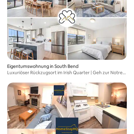
Eigentumswohnung in South Bend
Luxuriöser Rückzugsort im Irish Quarter | Geh zur Notre-
Dame