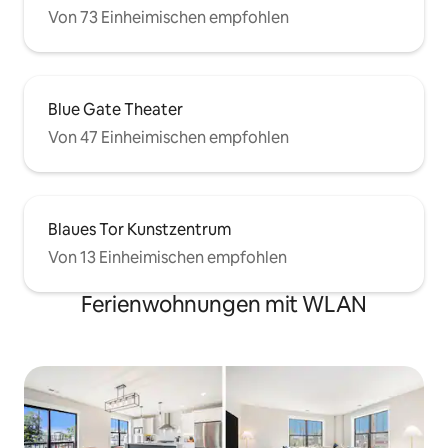
Von 73 Einheimischen empfohlen
Blue Gate Theater
Von 47 Einheimischen empfohlen
Blaues Tor Kunstzentrum
Von 13 Einheimischen empfohlen
Ferienwohnungen mit WLAN