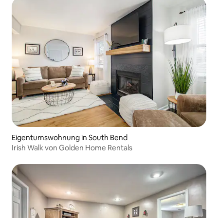
Eigentumswohnung in South Bend
Irish Walk von Golden Home Rentals