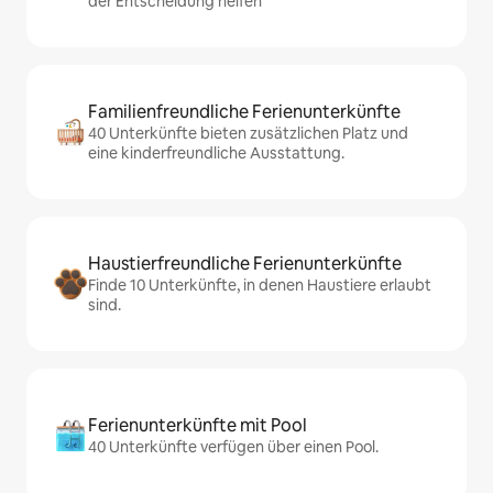
der Entscheidung helfen
Familienfreundliche Ferienunterkünfte
40 Unterkünfte bieten zusätzlichen Platz und
eine kinderfreundliche Ausstattung.
Haustierfreundliche Ferienunterkünfte
Finde 10 Unterkünfte, in denen Haustiere erlaubt
sind.
Ferienunterkünfte mit Pool
40 Unterkünfte verfügen über einen Pool.