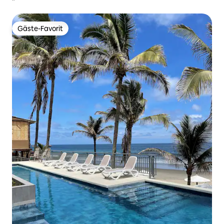
Gäste-Favorit
Gäste-Favorit