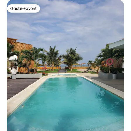
Gäste-Favorit
Gäste-Favorit