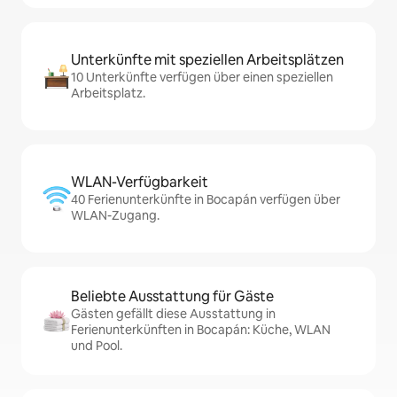
Unterkünfte mit speziellen Arbeitsplätzen
10 Unterkünfte verfügen über einen speziellen
Arbeitsplatz.
WLAN-Verfügbarkeit
40 Ferienunterkünfte in Bocapán verfügen über
WLAN-Zugang.
Beliebte Ausstattung für Gäste
Gästen gefällt diese Ausstattung in
Ferienunterkünften in Bocapán: Küche, WLAN
und Pool.