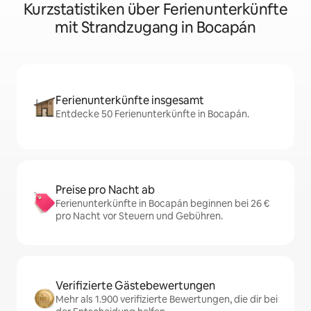
Kurzstatistiken über Ferienunterkünfte
mit Strandzugang in Bocapán
Ferienunterkünfte insgesamt
Entdecke 50 Ferienunterkünfte in Bocapán.
Preise pro Nacht ab
Ferienunterkünfte in Bocapán beginnen bei 26 €
pro Nacht vor Steuern und Gebühren.
Verifizierte Gästebewertungen
Mehr als 1.900 verifizierte Bewertungen, die dir bei