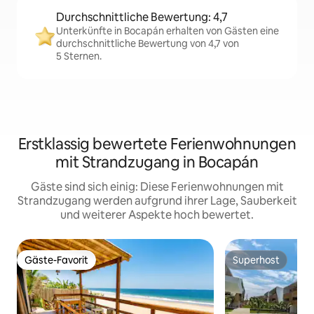
Durchschnittliche Bewertung: 4,7
Unterkünfte in Bocapán erhalten von Gästen eine
durchschnittliche Bewertung von 4,7 von
5 Sternen.
Erstklassig bewertete Ferienwohnungen
mit Strandzugang in Bocapán
Gäste sind sich einig: Diese Ferienwohnungen mit
Strandzugang werden aufgrund ihrer Lage, Sauberkeit
und weiterer Aspekte hoch bewertet.
Gäste-Favorit
Superhost
Gäste-Favorit
Superhost