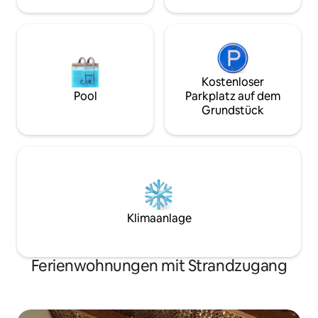
Kostenloser
Pool
Parkplatz auf dem
Grundstück
Klimaanlage
Ferienwohnungen mit Strandzugang