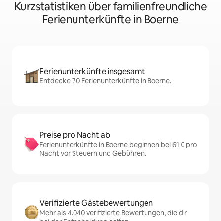
Kurzstatistiken über familienfreundliche
Ferienunterkünfte in Boerne
Ferienunterkünfte insgesamt
Entdecke 70 Ferienunterkünfte in Boerne.
Preise pro Nacht ab
Ferienunterkünfte in Boerne beginnen bei 61 € pro
Nacht vor Steuern und Gebühren.
Verifizierte Gästebewertungen
Mehr als 4.040 verifizierte Bewertungen, die dir