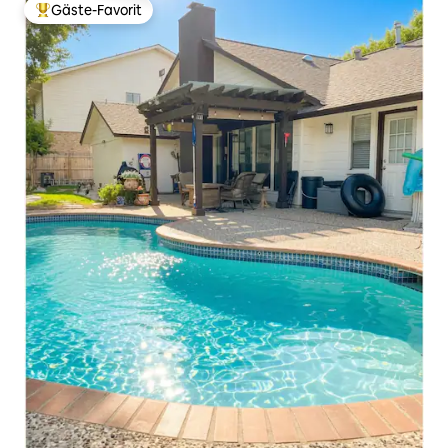
Gäste-Favorit
Beliebter Gäste-Favorit.