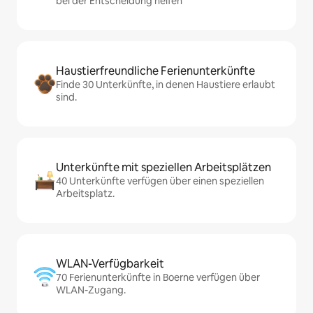
bei der Entscheidung helfen
Haustierfreundliche Ferienunterkünfte
Finde 30 Unterkünfte, in denen Haustiere erlaubt
sind.
Unterkünfte mit speziellen Arbeitsplätzen
40 Unterkünfte verfügen über einen speziellen
Arbeitsplatz.
WLAN-Verfügbarkeit
70 Ferienunterkünfte in Boerne verfügen über
WLAN-Zugang.