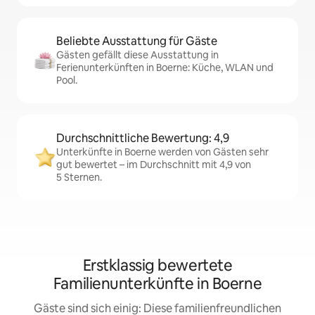
Beliebte Ausstattung für Gäste
Gästen gefällt diese Ausstattung in
Ferienunterkünften in Boerne: Küche, WLAN und
Pool.
Durchschnittliche Bewertung: 4,9
Unterkünfte in Boerne werden von Gästen sehr
gut bewertet – im Durchschnitt mit 4,9 von
5 Sternen.
Erstklassig bewertete
Familienunterkünfte in Boerne
Gäste sind sich einig: Diese familienfreundlichen