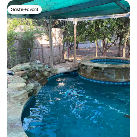
Gäste-Favorit
Gäste-Favorit