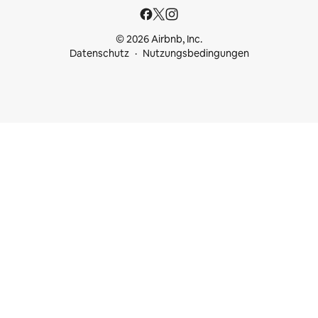
© 2026 Airbnb, Inc.
Datenschutz
Nutzungsbedingungen