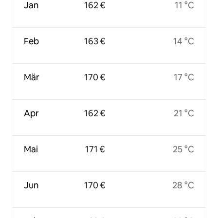
Jan
162 €
11 °C
Feb
163 €
14 °C
Mär
170 €
17 °C
Apr
162 €
21 °C
Mai
171 €
25 °C
Jun
170 €
28 °C