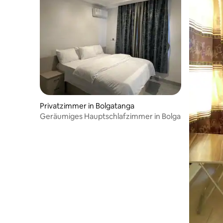
Privatzimmer in Bolgatanga
Geräumiges Hauptschlafzimmer in Bolga