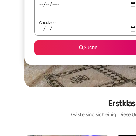
Check-out
Suche
Erstkla
Gäste sind sich einig: Diese