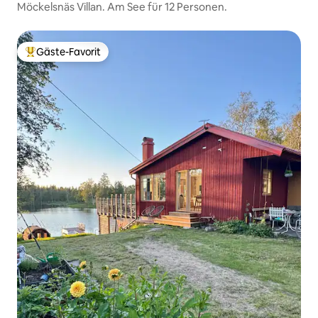
Möckelsnäs Villan. Am See für 12 Personen.
Gäste-Favorit
Beliebter Gäste-Favorit.