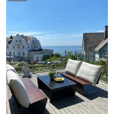
Superhost