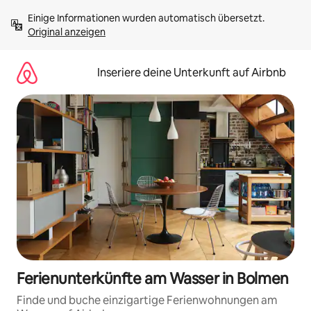
Zu
Einige Informationen wurden automatisch übersetzt. 
Inhalten
Original anzeigen
springen
Inseriere deine Unterkunft auf Airbnb
Ferienunterkünfte am Wasser in Bolmen
Finde und buche einzigartige Ferienwohnungen am