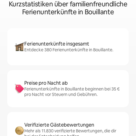
Kurzstatistiken über familienfreundliche
Ferienunterkünfte in Bouillante
Ferienunterkünfte insgesamt
Entdecke 380 Ferienunterkünfte in Bouillante.
Preise pro Nacht ab
Ferienunterkünfte in Bouillante beginnen bei 35 €
pro Nacht vor Steuern und Gebühren.
Verifizierte Gästebewertungen
Mehr als 11.830 verifizierte Bewertungen, die dir