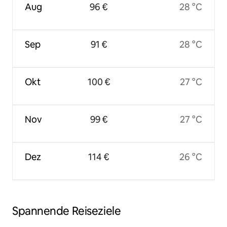
Aug
96 €
28 °C
Sep
91 €
28 °C
Okt
100 €
27 °C
Nov
99 €
27 °C
Dez
114 €
26 °C
Spannende Reiseziele