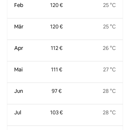
Feb
120 €
25 °C
Mär
120 €
25 °C
Apr
112 €
26 °C
Mai
111 €
27 °C
Jun
97 €
28 °C
Jul
103 €
28 °C