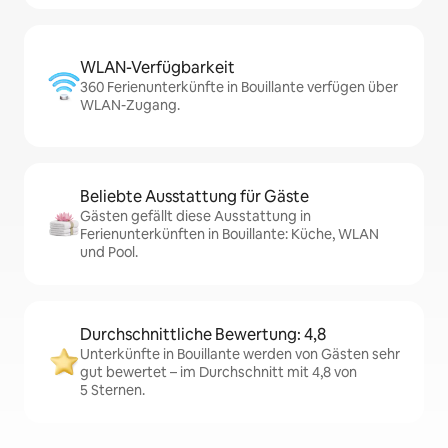
WLAN-Verfügbarkeit
360 Ferienunterkünfte in Bouillante verfügen über
WLAN-Zugang.
Beliebte Ausstattung für Gäste
Gästen gefällt diese Ausstattung in
Ferienunterkünften in Bouillante: Küche, WLAN
und Pool.
Durchschnittliche Bewertung: 4,8
Unterkünfte in Bouillante werden von Gästen sehr
gut bewertet – im Durchschnitt mit 4,8 von
5 Sternen.