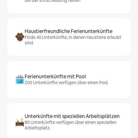
bei der Entscheidung helfen
Haustierfreundliche Ferienunterkünfte
Finde 40 Unterkünfte, in denen Haustiere erlaubt
sind.
Ferienunterkünfte mit Pool
200 Unterkünfte verfügen über einen Pool.
Unterkünfte mit speziellen Arbeitsplätzen
80 Unterkünfte verfügen über einen speziellen
Arbeitsplatz.