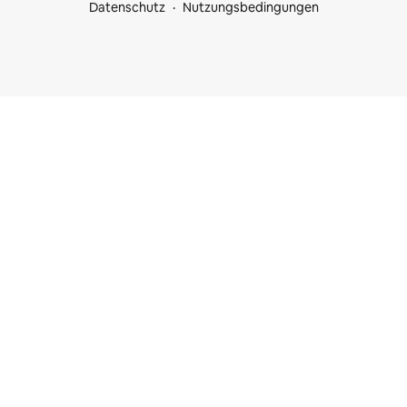
Datenschutz
Nutzungsbedingungen