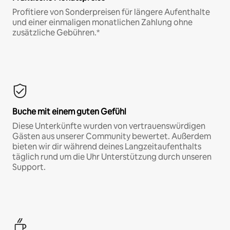
Profitiere von Sonderpreisen für längere Aufenthalte
und einer einmaligen monatlichen Zahlung ohne
zusätzliche Gebühren.*
Buche mit einem guten Gefühl
Diese Unterkünfte wurden von vertrauenswürdigen
Gästen aus unserer Community bewertet. Außerdem
bieten wir dir während deines Langzeitaufenthalts
täglich rund um die Uhr Unterstützung durch unseren
Support.