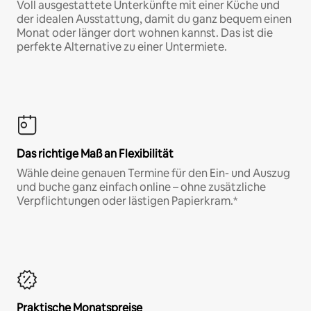
Voll ausgestattete Unterkünfte mit einer Küche und
der idealen Ausstattung, damit du ganz bequem einen
Monat oder länger dort wohnen kannst. Das ist die
perfekte Alternative zu einer Untermiete.
Das richtige Maß an Flexibilität
Wähle deine genauen Termine für den Ein- und Auszug
und buche ganz einfach online – ohne zusätzliche
Verpflichtungen oder lästigen Papierkram.*
Praktische Monatspreise