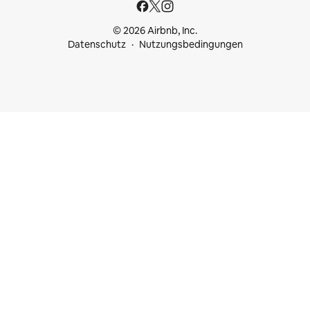
© 2026 Airbnb, Inc.
Datenschutz
Nutzungsbedingungen