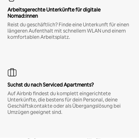
Arbeitsgerechte Unterkünfte für digitale
Nomad:innen
Reist du geschäftlich? Finde eine Unterkunft für einen
längeren Aufenthalt mit schnellem WLAN und einem
komfortablen Arbeitsplatz.
Suchst du nach Serviced Apartments?
Auf Airbnb findest du komplett eingerichtete
Unterkünfte, die bestens für dein Personal, deine
Geschäftskontakte oder als Übergangslösung bei
Umzügen geeignet sind.