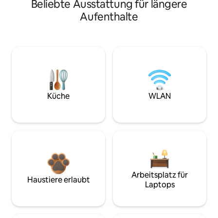
Beliebte Ausstattung für längere
Aufenthalte
Küche
WLAN
Arbeitsplatz für
Haustiere erlaubt
Laptops