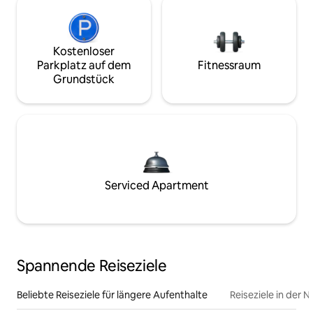
Kostenloser
Parkplatz auf dem
Fitnessraum
Grundstück
Serviced Apartment
Spannende Reiseziele
Beliebte Reiseziele für längere Aufenthalte
Reiseziele in der 