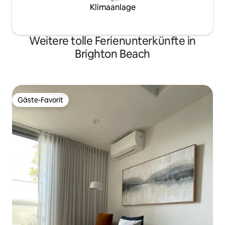
Klimaanlage
Weitere tolle Ferienunterkünfte in
Brighton Beach
Gäste-Favorit
Gäste-Favorit