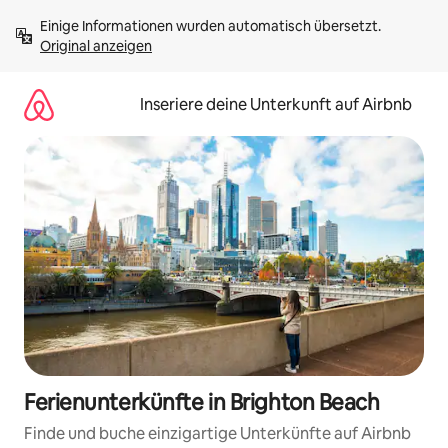
Zu
Einige Informationen wurden automatisch übersetzt. 
Inhalten
Original anzeigen
springen
Inseriere deine Unterkunft auf Airbnb
Ferienunterkünfte in Brighton Beach
Finde und buche einzigartige Unterkünfte auf Airbnb