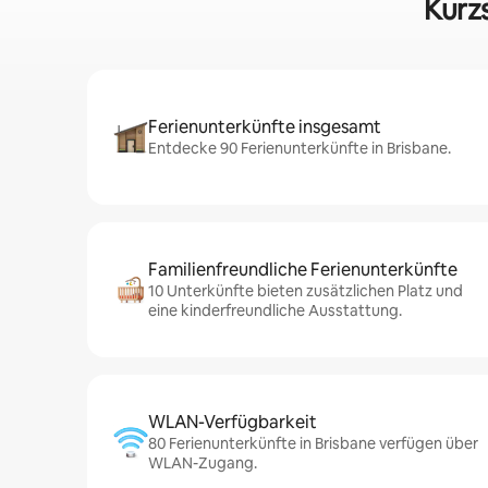
Kurzs
Ferienunterkünfte insgesamt
Entdecke 90 Ferienunterkünfte in Brisbane.
Familienfreundliche Ferienunterkünfte
10 Unterkünfte bieten zusätzlichen Platz und
eine kinderfreundliche Ausstattung.
WLAN-Verfügbarkeit
80 Ferienunterkünfte in Brisbane verfügen über
WLAN-Zugang.