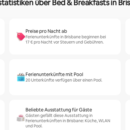
tatistiken über Bed & Breakfasts in Br
Preise pro Nacht ab
Ferienunterkünfte in Brisbane beginnen bei
17 € pro Nacht vor Steuern und Gebühren.
Ferienunterkünfte mit Pool
20 Unterkünfte verfügen über einen Pool.
Beliebte Ausstattung für Gäste
Gästen gefällt diese Ausstattung in
Ferienunterkünften in Brisbane: Küche, WLAN
und Pool.