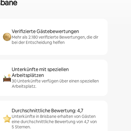
isbane
Verifizierte Gästebewertungen
Mehr als 2.180 verifizierte Bewertungen, die dir
bei der Entscheidung helfen
Unterkünfte mit speziellen
Arbeitsplätzen
30 Unterkünfte verfügen über einen speziellen
Arbeitsplatz.
Durchschnittliche Bewertung: 4,7
Unterkünfte in Brisbane erhalten von Gästen
eine durchschnittliche Bewertung von 4,7 von
5 Sternen.