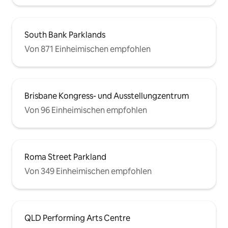
South Bank Parklands
Von 871 Einheimischen empfohlen
Brisbane Kongress- und Ausstellungzentrum
Von 96 Einheimischen empfohlen
Roma Street Parkland
Von 349 Einheimischen empfohlen
QLD Performing Arts Centre