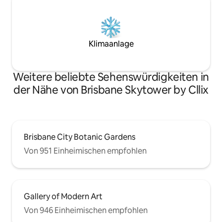
Klimaanlage
Weitere beliebte Sehenswürdigkeiten in
der Nähe von Brisbane Skytower by Cllix
Brisbane City Botanic Gardens
Von 951 Einheimischen empfohlen
Gallery of Modern Art
Von 946 Einheimischen empfohlen