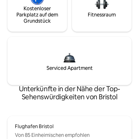
Kostenloser
Parkplatz auf dem
Fitnessraum
Grundstück
Serviced Apartment
Unterkünfte in der Nähe der Top-
Sehenswürdigkeiten von Bristol
Flughafen Bristol
Von 85 Einheimischen empfohlen