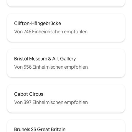
Clifton-Hängebrücke
Von 746 Einheimischen empfohlen
Bristol Museum & Art Gallery
Von 556 Einheimischen empfohlen
Cabot Circus
Von 397 Einheimischen empfohlen
Brunels SS Great Britain