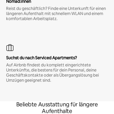
Nomad:innen
Reist du geschäftlich? Finde eine Unterkunft für einen
längeren Aufenthalt mit schnellem WLAN und einem
komfortablen Arbeitsplatz.
Suchst du nach Serviced Apartments?
Auf Airbnb findest du komplett eingerichtete
Unterkünfte, die bestens für dein Personal, deine
Geschäftskontakte oder als Übergangslösung bei
Umzügen geeignet sind.
Beliebte Ausstattung für längere
Aufenthalte