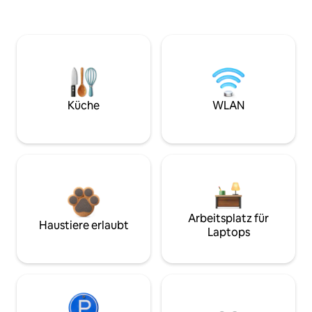
Küche
WLAN
Arbeitsplatz für
Haustiere erlaubt
Laptops