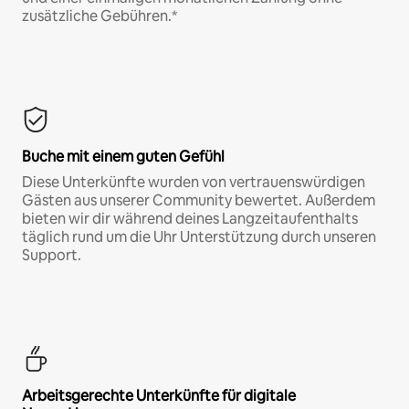
zusätzliche Gebühren.*
Buche mit einem guten Gefühl
Diese Unterkünfte wurden von vertrauenswürdigen
Gästen aus unserer Community bewertet. Außerdem
bieten wir dir während deines Langzeitaufenthalts
täglich rund um die Uhr Unterstützung durch unseren
Support.
Arbeitsgerechte Unterkünfte für digitale