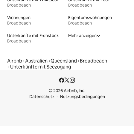
Broadbeach
Broadbeach
Wohnungen
Eigentumswohnungen
Broadbeach
Broadbeach
Unterkünfte mit Frühstück
Mehr anzeigen
Broadbeach
Airbnb
Australien
Queensland
Broadbeach
Unterkünfte mit Seezugang
© 2026 Airbnb, Inc.
Datenschutz
Nutzungsbedingungen