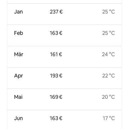
Jan
237 €
25 °C
Feb
163 €
25 °C
Mär
161 €
24 °C
Apr
193 €
22 °C
Mai
169 €
20 °C
Jun
163 €
17 °C