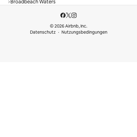
Broadbeach Waters
© 2026 Airbnb, Inc.
Datenschutz
Nutzungsbedingungen