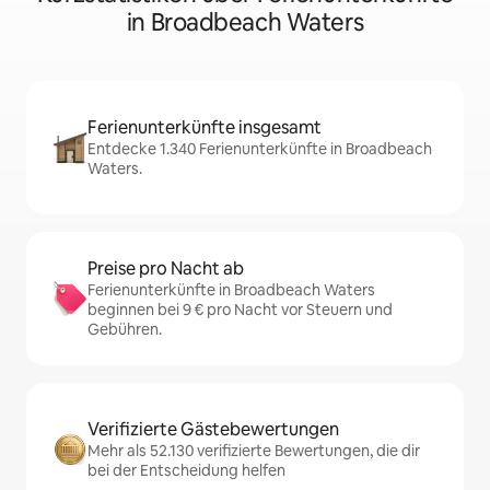
in Broadbeach Waters
Ferienunterkünfte insgesamt
Entdecke 1.340 Ferienunterkünfte in Broadbeach
Waters.
Preise pro Nacht ab
Ferienunterkünfte in Broadbeach Waters
beginnen bei 9 € pro Nacht vor Steuern und
Gebühren.
Verifizierte Gästebewertungen
Mehr als 52.130 verifizierte Bewertungen, die dir
bei der Entscheidung helfen