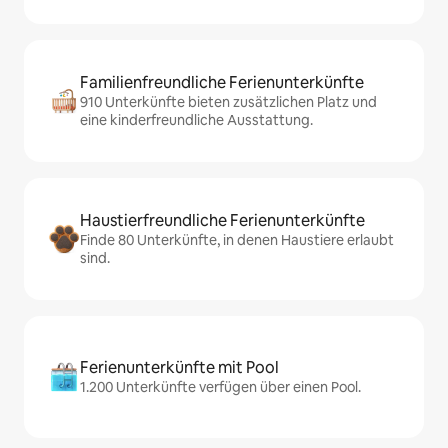
Familienfreundliche Ferienunterkünfte
910 Unterkünfte bieten zusätzlichen Platz und
eine kinderfreundliche Ausstattung.
Haustierfreundliche Ferienunterkünfte
Finde 80 Unterkünfte, in denen Haustiere erlaubt
sind.
Ferienunterkünfte mit Pool
1.200 Unterkünfte verfügen über einen Pool.