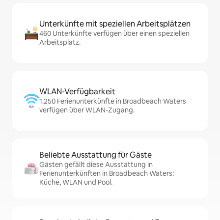
Unterkünfte mit speziellen Arbeitsplätzen
460 Unterkünfte verfügen über einen speziellen
Arbeitsplatz.
WLAN-Verfügbarkeit
1.250 Ferienunterkünfte in Broadbeach Waters
verfügen über WLAN-Zugang.
Beliebte Ausstattung für Gäste
Gästen gefällt diese Ausstattung in
Ferienunterkünften in Broadbeach Waters:
Küche, WLAN und Pool.