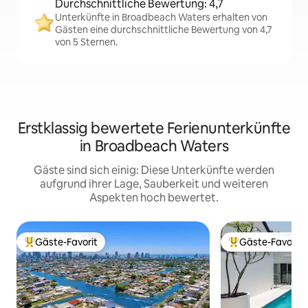
Durchschnittliche Bewertung: 4,7
Unterkünfte in Broadbeach Waters erhalten von
Gästen eine durchschnittliche Bewertung von 4,7
von 5 Sternen.
Erstklassig bewertete Ferienunterkünfte
in Broadbeach Waters
Gäste sind sich einig: Diese Unterkünfte werden
aufgrund ihrer Lage, Sauberkeit und weiteren
Aspekten hoch bewertet.
Gäste-Favorit
Gäste-Favorit
Beliebter Gäste-Favorit.
Beliebter Gäste-F