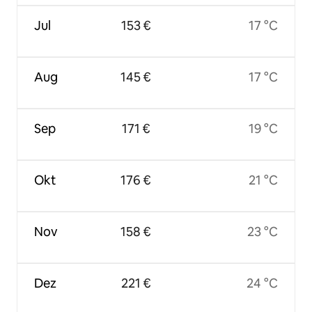
Jul
153 €
17 °C
Aug
145 €
17 °C
Sep
171 €
19 °C
Okt
176 €
21 °C
Nov
158 €
23 °C
Dez
221 €
24 °C