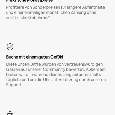
Praktische Monatspreise
Profitiere von Sonderpreisen für längere Aufenthalte
und einer einmaligen monatlichen Zahlung ohne
zusätzliche Gebühren.*
Buche mit einem guten Gefühl
Diese Unterkünfte wurden von vertrauenswürdigen
Gästen aus unserer Community bewertet. Außerdem
bieten wir dir während deines Langzeitaufenthalts
täglich rund um die Uhr Unterstützung durch unseren
Support.