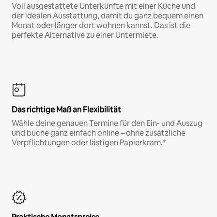
Voll ausgestattete Unterkünfte mit einer Küche und
der idealen Ausstattung, damit du ganz bequem einen
Monat oder länger dort wohnen kannst. Das ist die
perfekte Alternative zu einer Untermiete.
Das richtige Maß an Flexibilität
Wähle deine genauen Termine für den Ein- und Auszug
und buche ganz einfach online – ohne zusätzliche
Verpflichtungen oder lästigen Papierkram.*