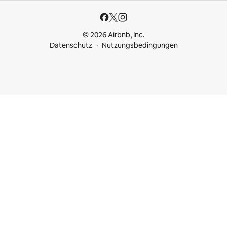
© 2026 Airbnb, Inc.
Datenschutz
Nutzungsbedingungen