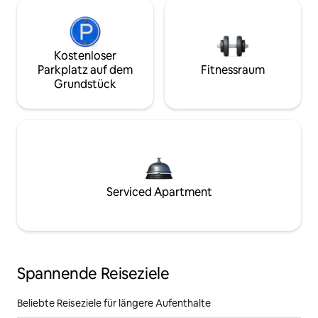
Kostenloser
Parkplatz auf dem
Fitnessraum
Grundstück
Serviced Apartment
Spannende Reiseziele
Beliebte Reiseziele für längere Aufenthalte