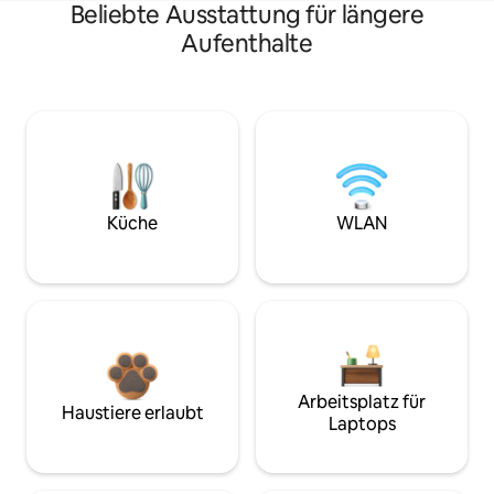
Beliebte Ausstattung für längere
Aufenthalte
Küche
WLAN
Arbeitsplatz für
Haustiere erlaubt
Laptops