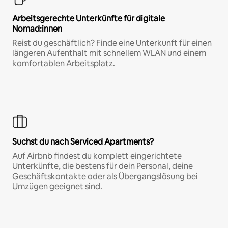
Arbeitsgerechte Unterkünfte für digitale
Nomad:innen
Reist du geschäftlich? Finde eine Unterkunft für einen
längeren Aufenthalt mit schnellem WLAN und einem
komfortablen Arbeitsplatz.
Suchst du nach Serviced Apartments?
Auf Airbnb findest du komplett eingerichtete
Unterkünfte, die bestens für dein Personal, deine
Geschäftskontakte oder als Übergangslösung bei
Umzügen geeignet sind.