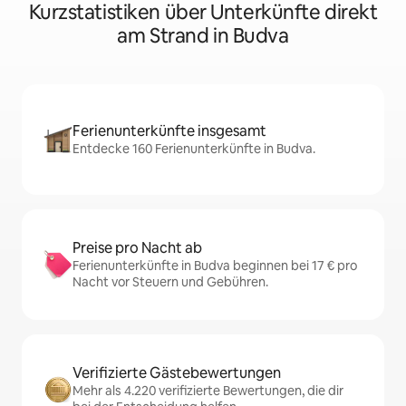
Kurzstatistiken über Unterkünfte direkt
am Strand in Budva
Ferienunterkünfte insgesamt
Entdecke 160 Ferienunterkünfte in Budva.
Preise pro Nacht ab
Ferienunterkünfte in Budva beginnen bei 17 € pro
Nacht vor Steuern und Gebühren.
Verifizierte Gästebewertungen
Mehr als 4.220 verifizierte Bewertungen, die dir