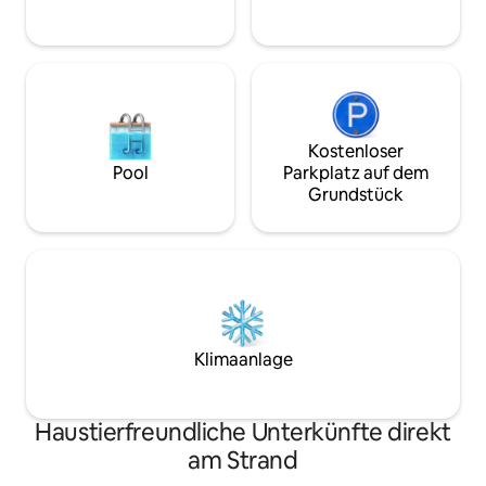
einen Kühlschrank.
Kostenloser
Pool
Parkplatz auf dem
Grundstück
Klimaanlage
Haustierfreundliche Unterkünfte direkt
am Strand