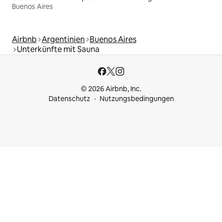
Buenos Aires
Airbnb
Argentinien
Buenos Aires
Unterkünfte mit Sauna
© 2026 Airbnb, Inc.
Datenschutz
Nutzungsbedingungen