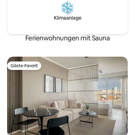
Klimaanlage
Ferienwohnungen mit Sauna
Gäste-Favorit
Gäste-Favorit