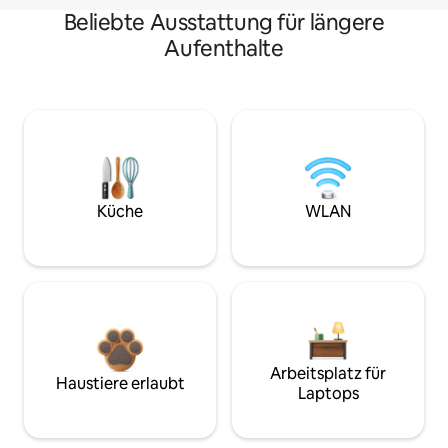
Beliebte Ausstattung für längere
Aufenthalte
Küche
WLAN
Arbeitsplatz für
Haustiere erlaubt
Laptops