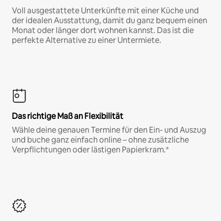
Voll ausgestattete Unterkünfte mit einer Küche und
der idealen Ausstattung, damit du ganz bequem einen
Monat oder länger dort wohnen kannst. Das ist die
perfekte Alternative zu einer Untermiete.
Das richtige Maß an Flexibilität
Wähle deine genauen Termine für den Ein- und Auszug
und buche ganz einfach online – ohne zusätzliche
Verpflichtungen oder lästigen Papierkram.*