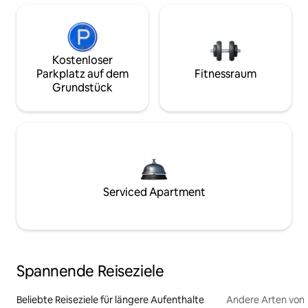
Kostenloser
Parkplatz auf dem
Fitnessraum
Grundstück
Serviced Apartment
Spannende Reiseziele
Beliebte Reiseziele für längere Aufenthalte
Andere Arten von