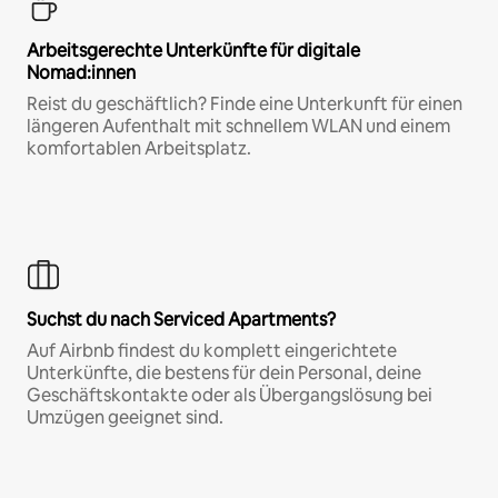
Arbeitsgerechte Unterkünfte für digitale
Nomad:innen
Reist du geschäftlich? Finde eine Unterkunft für einen
längeren Aufenthalt mit schnellem WLAN und einem
komfortablen Arbeitsplatz.
Suchst du nach Serviced Apartments?
Auf Airbnb findest du komplett eingerichtete
Unterkünfte, die bestens für dein Personal, deine
Geschäftskontakte oder als Übergangslösung bei
Umzügen geeignet sind.