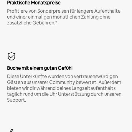
Praktische Monatspreise
Profitiere von Sonderpreisen für längere Aufenthalte
und einer einmaligen monatlichen Zahlung ohne
zusätzliche Gebühren.*
Buche mit einem guten Gefühl
Diese Unterkünfte wurden von vertrauenswürdigen
Gästen aus unserer Community bewertet. Außerdem
bieten wir dir während deines Langzeitaufenthalts
täglich rund um die Uhr Unterstützung durch unseren
Support.