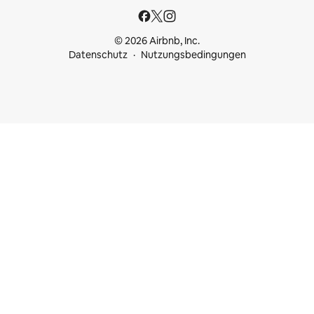
© 2026 Airbnb, Inc.
Datenschutz
Nutzungsbedingungen