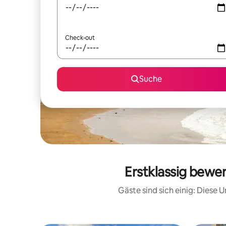
Check-out
Suche
Erstklassig bewe
Gäste sind sich einig: Diese