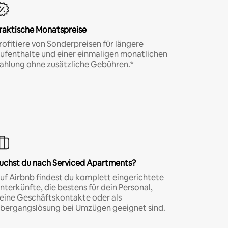
raktische Monatspreise
rofitiere von Sonderpreisen für längere
ufenthalte und einer einmaligen monatlichen
ahlung ohne zusätzliche Gebühren.*
uchst du nach Serviced Apartments?
uf Airbnb findest du komplett eingerichtete
nterkünfte, die bestens für dein Personal,
eine Geschäftskontakte oder als
bergangslösung bei Umzügen geeignet sind.