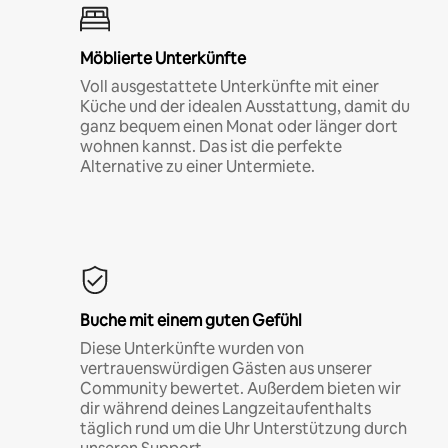
Möblierte Unterkünfte
Voll ausgestattete Unterkünfte mit einer
Küche und der idealen Ausstattung, damit du
ganz bequem einen Monat oder länger dort
wohnen kannst. Das ist die perfekte
Alternative zu einer Untermiete.
Buche mit einem guten Gefühl
Diese Unterkünfte wurden von
vertrauenswürdigen Gästen aus unserer
Community bewertet. Außerdem bieten wir
dir während deines Langzeitaufenthalts
täglich rund um die Uhr Unterstützung durch