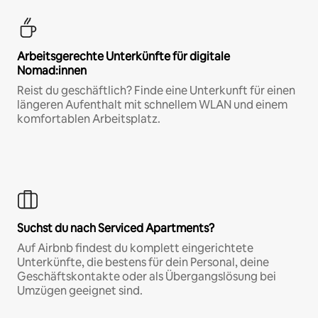
Arbeitsgerechte Unterkünfte für digitale
Nomad:innen
Reist du geschäftlich? Finde eine Unterkunft für einen
längeren Aufenthalt mit schnellem WLAN und einem
komfortablen Arbeitsplatz.
Suchst du nach Serviced Apartments?
Auf Airbnb findest du komplett eingerichtete
Unterkünfte, die bestens für dein Personal, deine
Geschäftskontakte oder als Übergangslösung bei
Umzügen geeignet sind.