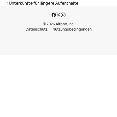
Unterkünfte für längere Aufenthalte
© 2026 Airbnb, Inc.
Datenschutz
Nutzungsbedingungen