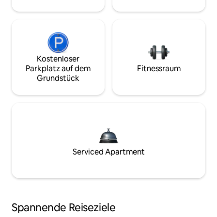
Kostenloser
Parkplatz auf dem
Fitnessraum
Grundstück
Serviced Apartment
Spannende Reiseziele