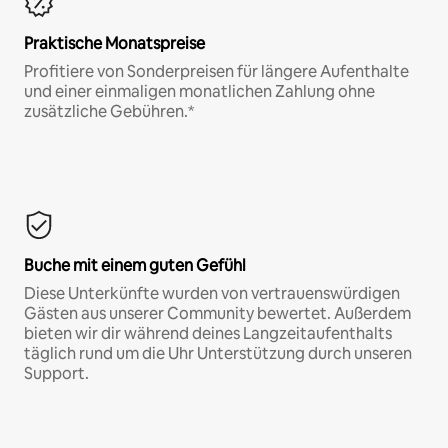
Praktische Monatspreise
Profitiere von Sonderpreisen für längere Aufenthalte
und einer einmaligen monatlichen Zahlung ohne
zusätzliche Gebühren.*
Buche mit einem guten Gefühl
Diese Unterkünfte wurden von vertrauenswürdigen
Gästen aus unserer Community bewertet. Außerdem
bieten wir dir während deines Langzeitaufenthalts
täglich rund um die Uhr Unterstützung durch unseren
Support.