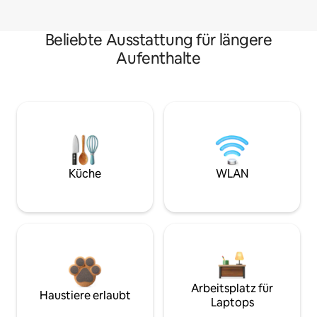
Beliebte Ausstattung für längere
Aufenthalte
Küche
WLAN
Arbeitsplatz für
Haustiere erlaubt
Laptops