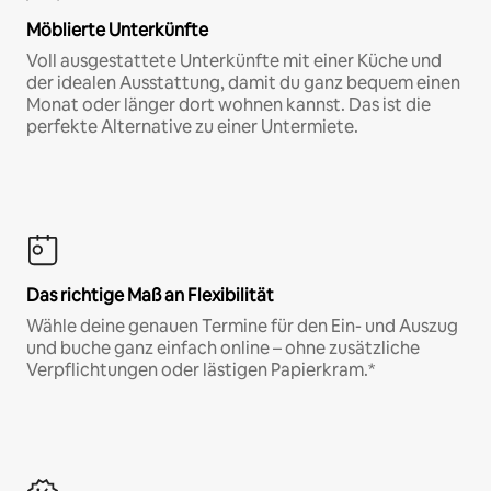
Möblierte Unterkünfte
Voll ausgestattete Unterkünfte mit einer Küche und
der idealen Ausstattung, damit du ganz bequem einen
Monat oder länger dort wohnen kannst. Das ist die
perfekte Alternative zu einer Untermiete.
Das richtige Maß an Flexibilität
Wähle deine genauen Termine für den Ein- und Auszug
und buche ganz einfach online – ohne zusätzliche
Verpflichtungen oder lästigen Papierkram.*