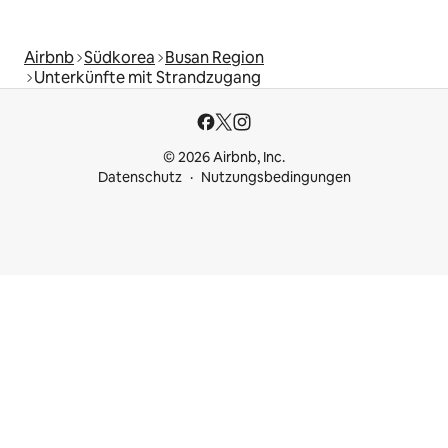
Airbnb
Südkorea
Busan Region
Unterkünfte mit Strandzugang
© 2026 Airbnb, Inc.
Datenschutz
Nutzungsbedingungen