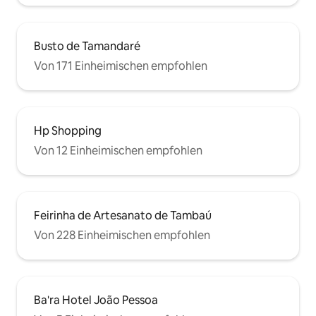
Busto de Tamandaré
Von 171 Einheimischen empfohlen
Hp Shopping
Von 12 Einheimischen empfohlen
Feirinha de Artesanato de Tambaú
Von 228 Einheimischen empfohlen
Ba'ra Hotel João Pessoa