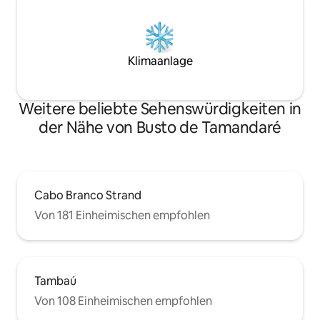
Klimaanlage
Weitere beliebte Sehenswürdigkeiten in
der Nähe von Busto de Tamandaré
Cabo Branco Strand
Von 181 Einheimischen empfohlen
Tambaú
Von 108 Einheimischen empfohlen