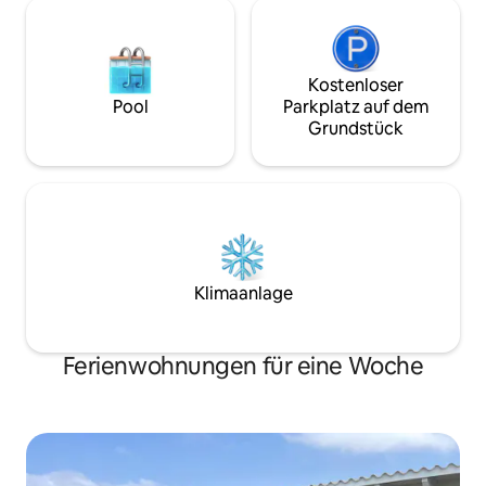
Kostenloser
Pool
Parkplatz auf dem
Grundstück
Klimaanlage
Ferienwohnungen für eine Woche