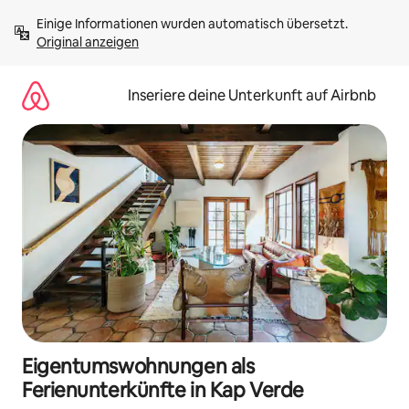
Zu
Einige Informationen wurden automatisch übersetzt. 
Inhalten
Original anzeigen
springen
Inseriere deine Unterkunft auf Airbnb
Eigentumswohnungen als
Ferienunterkünfte in Kap Verde