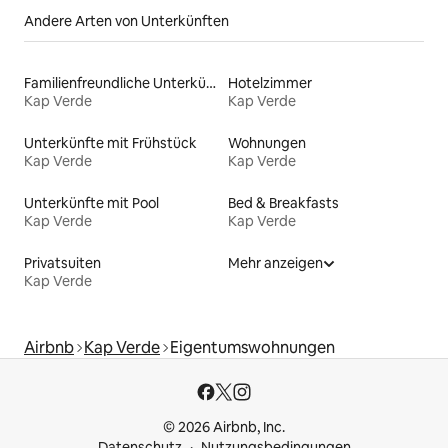
Andere Arten von Unterkünften
Familienfreundliche Unterkünfte
Hotelzimmer
Kap Verde
Kap Verde
Unterkünfte mit Frühstück
Wohnungen
Kap Verde
Kap Verde
Unterkünfte mit Pool
Bed & Breakfasts
Kap Verde
Kap Verde
Privatsuiten
Mehr anzeigen
Kap Verde
Airbnb
Kap Verde
Eigentumswohnungen
© 2026 Airbnb, Inc.
Datenschutz
Nutzungsbedingungen