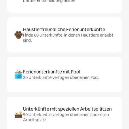
bei der Entscheidung helfen
Haustierfreundliche Ferienunterkünfte
Finde 60 Unterkünfte, in denen Haustiere erlaubt
sind.
Ferienunterkünfte mit Pool
20 Unterkünfte verfügen über einen Pool.
Unterkünfte mit speziellen Arbeitsplätzen
90 Unterkünfte verfügen über einen speziellen
Arbeitsplatz.