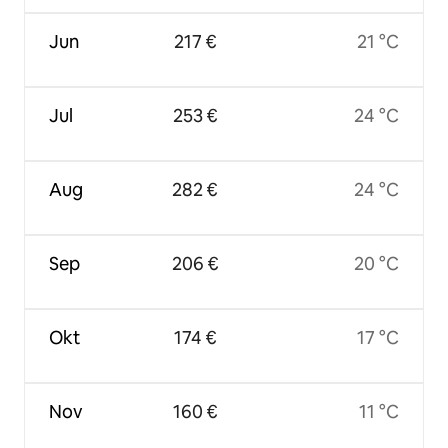
Jun
217 €
21 °C
Jul
253 €
24 °C
Aug
282 €
24 °C
Sep
206 €
20 °C
Okt
174 €
17 °C
Nov
160 €
11 °C