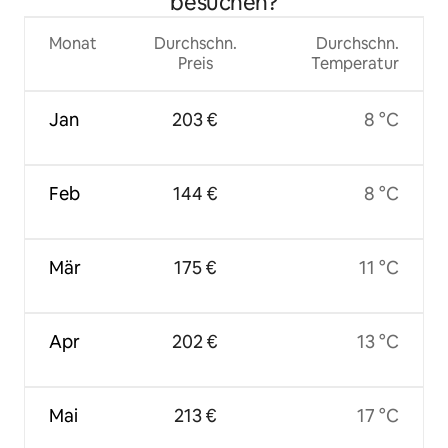
besuchen?
Monat
Durchschn.
Durchschn.
Preis
Temperatur
Jan
203 €
8 °C
Feb
144 €
8 °C
Mär
175 €
11 °C
Apr
202 €
13 °C
Mai
213 €
17 °C