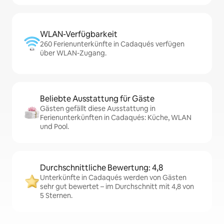
WLAN-Verfügbarkeit
260 Ferienunterkünfte in Cadaqués verfügen
über WLAN-Zugang.
Beliebte Ausstattung für Gäste
Gästen gefällt diese Ausstattung in
Ferienunterkünften in Cadaqués: Küche, WLAN
und Pool.
Durchschnittliche Bewertung: 4,8
Unterkünfte in Cadaqués werden von Gästen
sehr gut bewertet – im Durchschnitt mit 4,8 von
5 Sternen.