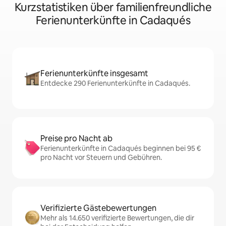
Kurzstatistiken über familienfreundliche
Ferienunterkünfte in Cadaqués
Ferienunterkünfte insgesamt
Entdecke 290 Ferienunterkünfte in Cadaqués.
Preise pro Nacht ab
Ferienunterkünfte in Cadaqués beginnen bei 95 €
pro Nacht vor Steuern und Gebühren.
Verifizierte Gästebewertungen
Mehr als 14.650 verifizierte Bewertungen, die dir