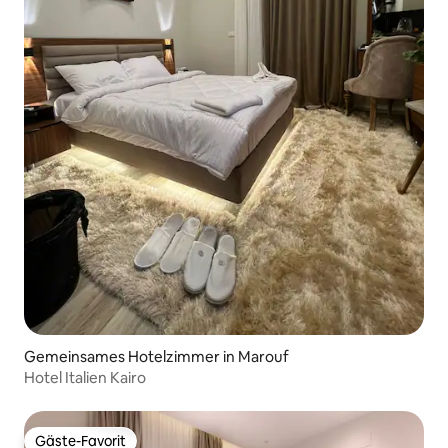
Gemeinsames Hotelzimmer in Marouf
Hotel Italien Kairo
Gäste-Favorit