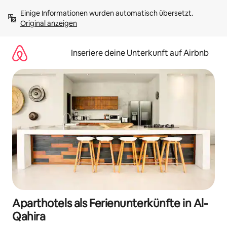
Zu
Einige Informationen wurden automatisch übersetzt. 
Inhalten
Original anzeigen
springen
Inseriere deine Unterkunft auf Airbnb
Aparthotels als Ferienunterkünfte in Al-
Qahira