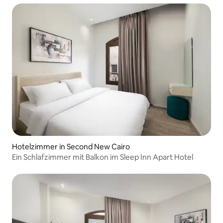
Hotelzimmer in Second New Cairo
Ein Schlafzimmer mit Balkon im Sleep Inn Apart Hotel