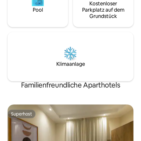
Kostenloser
Pool
Parkplatz auf dem
Grundstück
Klimaanlage
Familienfreundliche Aparthotels
Superhost
Superhost