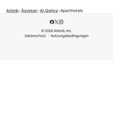
Airbnb
Ägypten
Al-Qahira
Aparthotels
© 2026 Airbnb, Inc.
Datenschutz
Nutzungsbedingungen