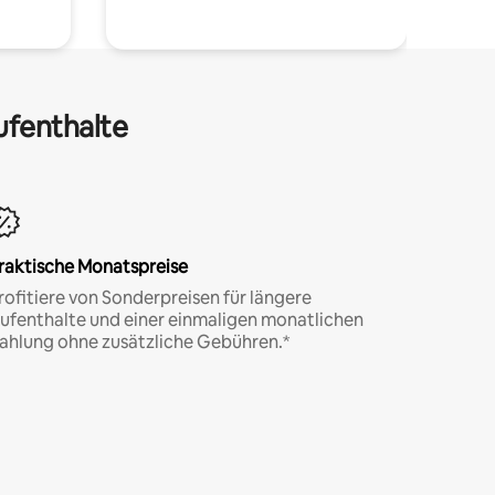
ufenthalte
raktische Monatspreise
rofitiere von Sonderpreisen für längere
ufenthalte und einer einmaligen monatlichen
ahlung ohne zusätzliche Gebühren.*