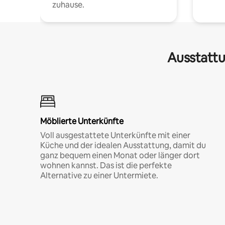
zuhause.
Ausstattu
Möblierte Unterkünfte
Voll ausgestattete Unterkünfte mit einer
Küche und der idealen Ausstattung, damit du
ganz bequem einen Monat oder länger dort
wohnen kannst. Das ist die perfekte
Alternative zu einer Untermiete.