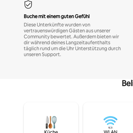
Buche mit einem guten Gefühl
Diese Unterkünfte wurden von
vertrauenswürdigen Gästen aus unserer
Community bewertet. Außerdem bieten wir
dir während deines Langzeitaufenthalts
täglich rund um die Uhr Unterstützung durch
unseren Support.
Bel
Küche
WLAN