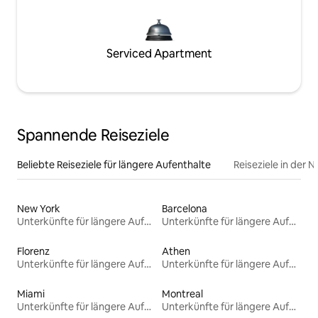
Serviced Apartment
Spannende Reiseziele
Beliebte Reiseziele für längere Aufenthalte
Reiseziele in der 
New York
Barcelona
Unterkünfte für längere Aufenthalte
Unterkünfte für längere Aufenthalte
Florenz
Athen
Unterkünfte für längere Aufenthalte
Unterkünfte für längere Aufenthalte
Miami
Montreal
Unterkünfte für längere Aufenthalte
Unterkünfte für längere Aufenthalte