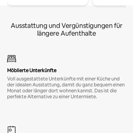
Ausstattung und Vergünstigungen für
längere Aufenthalte
Möblierte Unterkünfte
Voll ausgestattete Unterkünfte mit einer Küche und
der idealen Ausstattung, damit du ganz bequem einen
Monat oder länger dort wohnen kannst. Das ist die
perfekte Alternative zu einer Untermiete.