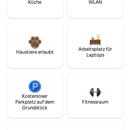
Küche
WLAN
Arbeitsplatz für
Haustiere erlaubt
Laptops
Kostenloser
Parkplatz auf dem
Fitnessraum
Grundstück