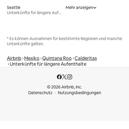
Seattle
Mehr anzeigen
Unterkünfte für längere Aufenthalte
* Es können Ausnahmen für bestimmte Regionen und manche
Unterkünfte gelten.
Airbnb
Mexiko
Quintana Roo
Calderitas
Unterkünfte für längere Aufenthalte
© 2026 Airbnb, Inc.
Datenschutz
Nutzungsbedingungen