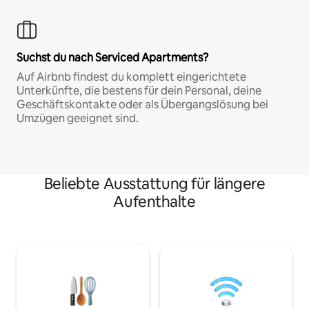
Suchst du nach Serviced Apartments?
Auf Airbnb findest du komplett eingerichtete
Unterkünfte, die bestens für dein Personal, deine
Geschäftskontakte oder als Übergangslösung bei
Umzügen geeignet sind.
Beliebte Ausstattung für längere
Aufenthalte