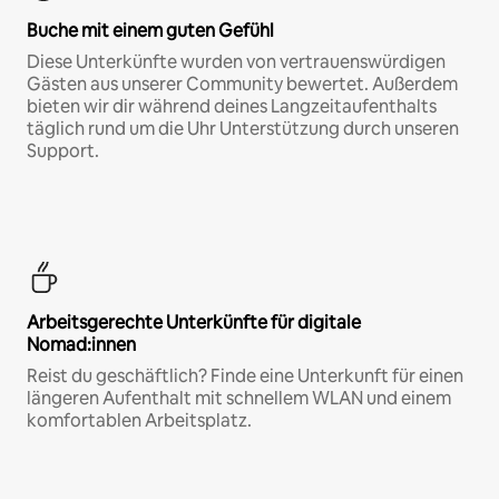
Buche mit einem guten Gefühl
Diese Unterkünfte wurden von vertrauenswürdigen
Gästen aus unserer Community bewertet. Außerdem
bieten wir dir während deines Langzeitaufenthalts
täglich rund um die Uhr Unterstützung durch unseren
Support.
Arbeitsgerechte Unterkünfte für digitale
Nomad:innen
Reist du geschäftlich? Finde eine Unterkunft für einen
längeren Aufenthalt mit schnellem WLAN und einem
komfortablen Arbeitsplatz.