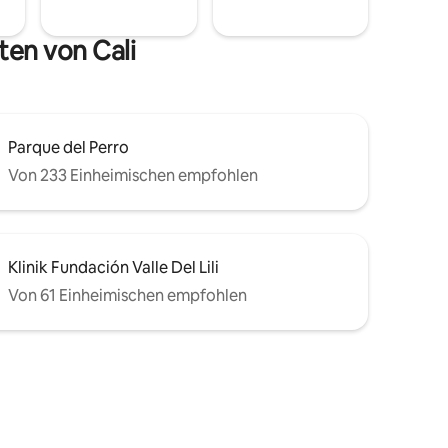
ten von Cali
Parque del Perro
Von 233 Einheimischen empfohlen
Klinik Fundación Valle Del Lili
Von 61 Einheimischen empfohlen