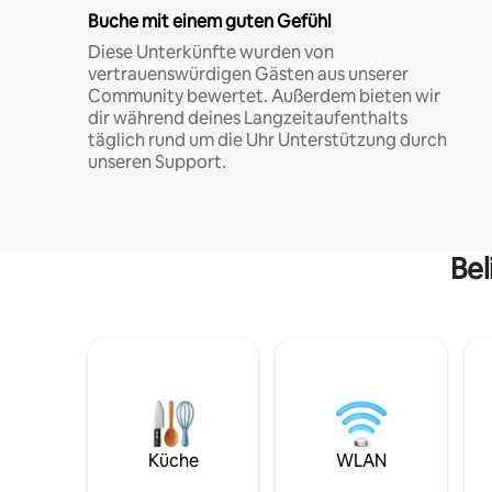
Buche mit einem guten Gefühl
Diese Unterkünfte wurden von
vertrauenswürdigen Gästen aus unserer
Community bewertet. Außerdem bieten wir
dir während deines Langzeitaufenthalts
täglich rund um die Uhr Unterstützung durch
unseren Support.
Bel
Küche
WLAN