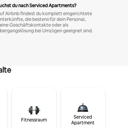
uchst du nach Serviced Apartments?
uf Airbnb findest du komplett eingerichtete
nterkünfte, die bestens für dein Personal,
eine Geschäftskontakte oder als
bergangslösung bei Umzügen geeignet sind.
alte
Serviced
Fitnessraum
Apartment