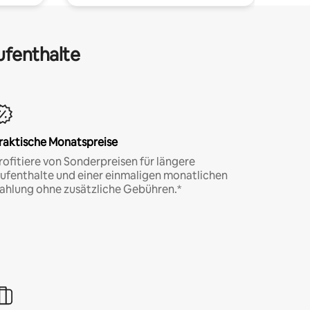
ufenthalte
raktische Monatspreise
rofitiere von Sonderpreisen für längere
ufenthalte und einer einmaligen monatlichen
ahlung ohne zusätzliche Gebühren.*