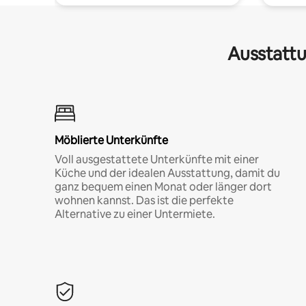
Ausstattu
Möblierte Unterkünfte
Voll ausgestattete Unterkünfte mit einer
Küche und der idealen Ausstattung, damit du
ganz bequem einen Monat oder länger dort
wohnen kannst. Das ist die perfekte
Alternative zu einer Untermiete.