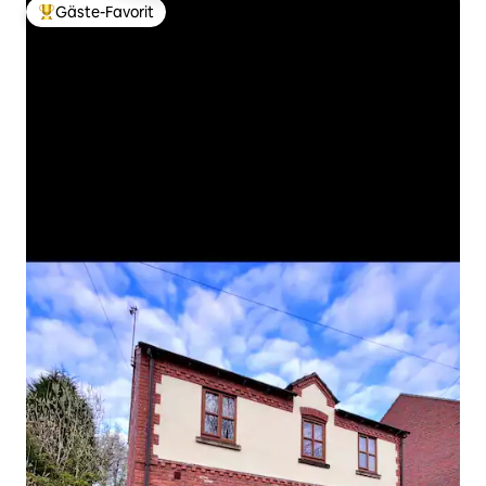
Gäste-Favorit
Beliebter Gäste-Favorit.