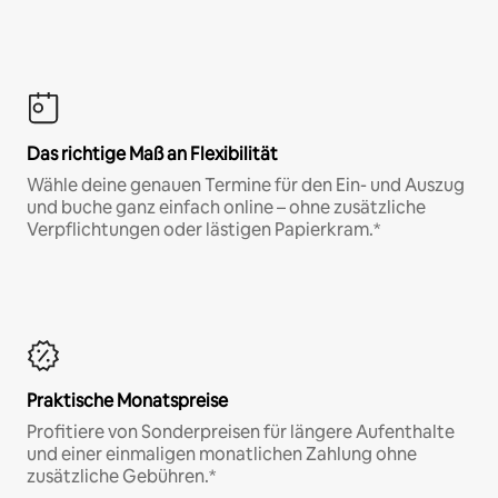
Das richtige Maß an Flexibilität
Wähle deine genauen Termine für den Ein- und Auszug
und buche ganz einfach online – ohne zusätzliche
Verpflichtungen oder lästigen Papierkram.*
Praktische Monatspreise
Profitiere von Sonderpreisen für längere Aufenthalte
und einer einmaligen monatlichen Zahlung ohne
zusätzliche Gebühren.*