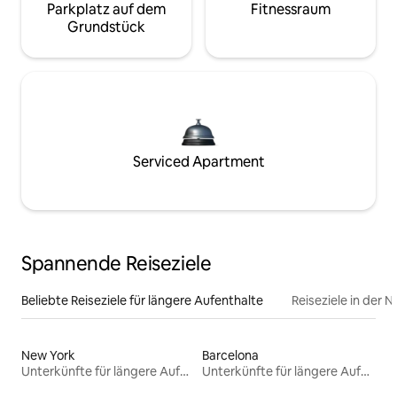
Parkplatz auf dem
Fitnessraum
Grundstück
Serviced Apartment
Spannende Reiseziele
Beliebte Reiseziele für längere Aufenthalte
Reiseziele in der 
New York
Barcelona
Unterkünfte für längere Aufenthalte
Unterkünfte für längere Aufenthalte