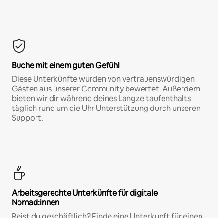
Buche mit einem guten Gefühl
Diese Unterkünfte wurden von vertrauenswürdigen
Gästen aus unserer Community bewertet. Außerdem
bieten wir dir während deines Langzeitaufenthalts
täglich rund um die Uhr Unterstützung durch unseren
Support.
Arbeitsgerechte Unterkünfte für digitale
Nomad:innen
Reist du geschäftlich? Finde eine Unterkunft für einen