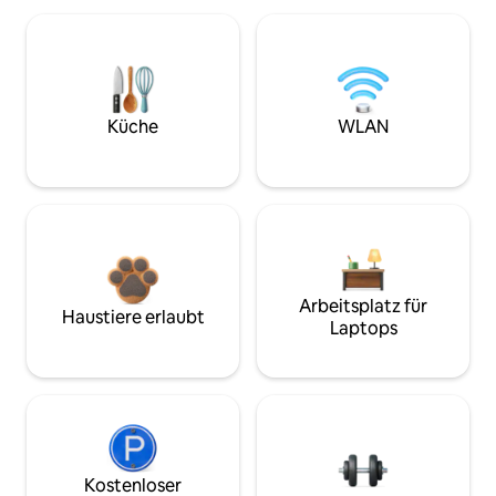
Küche
WLAN
Arbeitsplatz für
Haustiere erlaubt
Laptops
Kostenloser