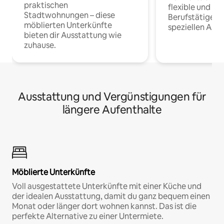
praktischen
flexible und o
Stadtwohnungen – diese
Berufstätige 
möblierten Unterkünfte
speziellen Arbe
bieten dir Ausstattung wie
zuhause.
Ausstattung und Vergünstigungen für
längere Aufenthalte
Möblierte Unterkünfte
Voll ausgestattete Unterkünfte mit einer Küche und
der idealen Ausstattung, damit du ganz bequem einen
Monat oder länger dort wohnen kannst. Das ist die
perfekte Alternative zu einer Untermiete.