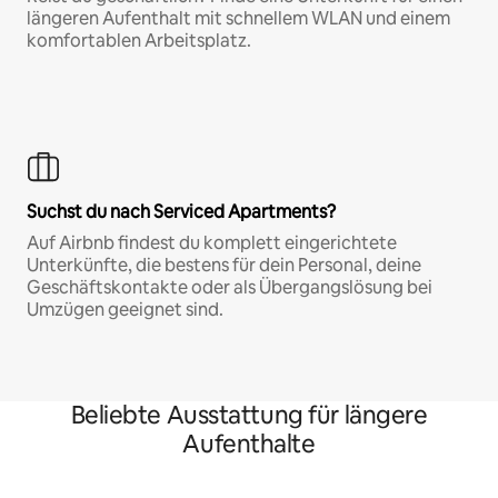
längeren Aufenthalt mit schnellem WLAN und einem
komfortablen Arbeitsplatz.
Suchst du nach Serviced Apartments?
Auf Airbnb findest du komplett eingerichtete
Unterkünfte, die bestens für dein Personal, deine
Geschäftskontakte oder als Übergangslösung bei
Umzügen geeignet sind.
Beliebte Ausstattung für längere
Aufenthalte