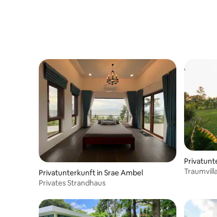
Privatunt
Traumvill
Privatunterkunft in Srae Ambel
Privates Strandhaus