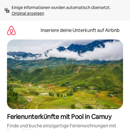
Zu
Einige Informationen wurden automatisch übersetzt. 
Inhalten
Original anzeigen
springen
Inseriere deine Unterkunft auf Airbnb
Ferienunterkünfte mit Pool in Camuy
Finde und buche einzigartige Ferienwohnungen mit