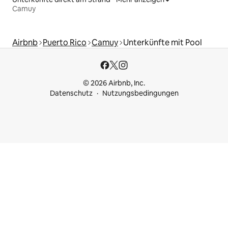
Camuy
Airbnb
Puerto Rico
Camuy
Unterkünfte mit Pool
© 2026 Airbnb, Inc.
Datenschutz
Nutzungsbedingungen