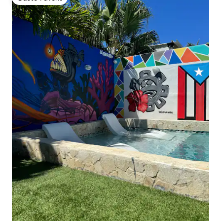
Gäste-Favorit