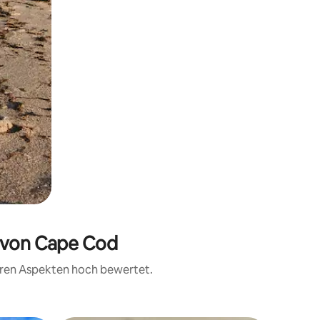
e von Cape Cod
teren Aspekten hoch bewertet.