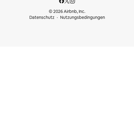
© 2026 Airbnb, Inc.
Datenschutz
Nutzungsbedingungen