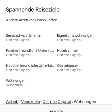
Spannende Reiseziele
Andere Arten von Unterkünften
Serviced Apartments
Eigentumswohnungen
Distrito Capital
Distrito Capital
Familienfreundliche Unterkünfte
Hotelzimmer
Distrito Capital
Distrito Capital
Haustierfreundliche Unterkünfte
Gästehäuser
Distrito Capital
Distrito Capital
Wohnungen
Venezuela
Airbnb
Venezuela
Distrito Capital
Wohnungen