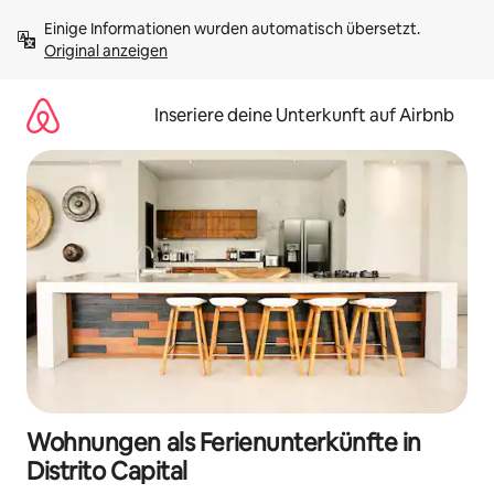
Zu
Einige Informationen wurden automatisch übersetzt. 
Inhalten
Original anzeigen
springen
Inseriere deine Unterkunft auf Airbnb
Wohnungen als Ferienunterkünfte in
Distrito Capital