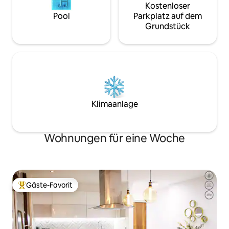
Kostenloser
Pool
Parkplatz auf dem
Grundstück
Klimaanlage
Wohnungen für eine Woche
Gäste-Favorit
Beliebter Gäste-Favorit.